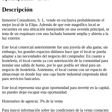
Descripción
Inmorest Consultores, S. L. vende en exclusiva probablemente el
mejor local de la Elipa. Además de que este magnífico local se
encuentra en una ubicación inmejorable en una avenida principal, se
trata de un esquinazo con una fachada bastante amplia y abierta a la
luz exterior.
Este local comercial anteriormente fue una joyería de alta gama; sin
embargo, los grandes espacios diáfanos hace que el local se pueda
adaptar a las necesidades del negocio del comprador. En cuanto a
hostelería, el local cuenta ya con autorización de la comunidad para
instalar una salida de humo, por lo que podría ser ideal para un
negocio de hostelería. Asimismo, el local cuenta con un espacio de
almacenaje en donde hay una caja fuerte industrial empotrada ideal
para servicios bancarios.
Este local representa una gran oportunidad para invertir en la capital,
no puedes dejar escapar esta oportunidad.
Honorarios de agencia: 3% de la venta
Para mayor información sobre las condiciones de la venta contacten