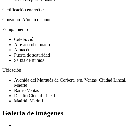
Certificación energética
Consumo: Aún no dispone
Equipamiento
Calefacción
Aire acondicionado
Almacén
Puerta de seguridad
Salida de humos
Ubicación
Avenida del Marqués de Corbera, s/n, Ventas, Ciudad Lineal,
Madrid
Barrio Ventas
Distrito Ciudad Lineal
Madrid, Madrid
Galería de imágenes