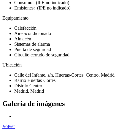
Consumo: (IPE no indicado)
Emisiones: (IPE no indicado)
Equipamiento
Calefacción
Aire acondicionado
Almacén
Sistemas de alarma
Puerta de seguridad
Circuito cerrado de seguridad
Ubicación
Calle del Infante, s/n, Huertas-Cortes, Centro, Madrid
Barrio Huertas-Cortes
Distrito Centro
Madrid, Madrid
Galería de imágenes
Volver