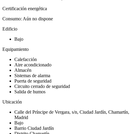
Certificación energética
Consumo: Aún no dispone
Edificio
Bajo
Equipamiento
Calefacción
Aire acondicionado
Almacén
Sistemas de alarma
Puerta de seguridad
Circuito cerrado de seguridad
Salida de humos
Ubicación
Calle del Príncipe de Vergara, s/n, Ciudad Jardín, Chamartín,
Madrid
Bajo
Barrio Ciudad Jardín
Distrito Chamartín