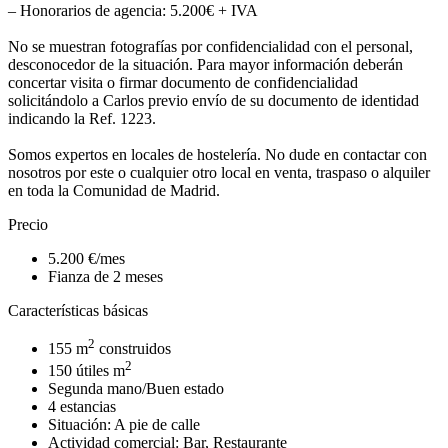
– Honorarios de agencia: 5.200€ + IVA
No se muestran fotografías por confidencialidad con el personal,
desconocedor de la situación. Para mayor información deberán
concertar visita o firmar documento de confidencialidad
solicitándolo a Carlos previo envío de su documento de identidad
indicando la Ref. 1223.
Somos expertos en locales de hostelería. No dude en contactar con
nosotros por este o cualquier otro local en venta, traspaso o alquiler
en toda la Comunidad de Madrid.
Precio
5.200 €/mes
Fianza de 2 meses
Características básicas
2
155 m
construidos
2
150 útiles m
Segunda mano/Buen estado
4 estancias
Situación: A pie de calle
Actividad comercial: Bar, Restaurante