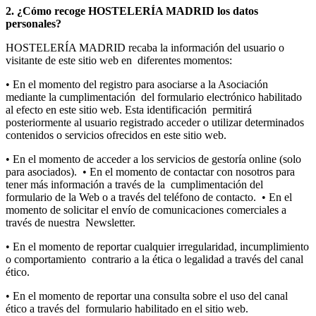
2. ¿Cómo recoge HOSTELERÍA MADRID los datos
personales?
HOSTELERÍA MADRID recaba la información del usuario o
visitante de este sitio web en diferentes momentos:
• En el momento del registro para asociarse a la Asociación
mediante la cumplimentación del formulario electrónico habilitado
al efecto en este sitio web. Esta identificación permitirá
posteriormente al usuario registrado acceder o utilizar determinados
contenidos o servicios ofrecidos en este sitio web.
• En el momento de acceder a los servicios de gestoría online (solo
para asociados). • En el momento de contactar con nosotros para
tener más información a través de la cumplimentación del
formulario de la Web o a través del teléfono de contacto. • En el
momento de solicitar el envío de comunicaciones comerciales a
través de nuestra Newsletter.
• En el momento de reportar cualquier irregularidad, incumplimiento
o comportamiento contrario a la ética o legalidad a través del canal
ético.
• En el momento de reportar una consulta sobre el uso del canal
ético a través del formulario habilitado en el sitio web.