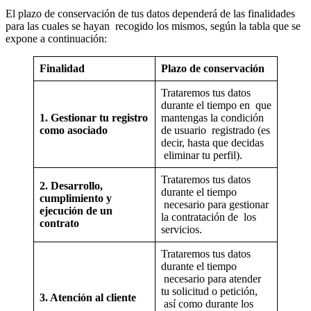
El plazo de conservación de tus datos dependerá de las finalidades
para las cuales se hayan recogido los mismos, según la tabla que se
expone a continuación:
Finalidad
Plazo de conservación
Trataremos tus datos
durante el tiempo en que
1. Gestionar tu registro
mantengas la condición
como asociado
de usuario registrado (es
decir, hasta que decidas
eliminar tu perfil).
Trataremos tus datos
2. Desarrollo,
durante el tiempo
cumplimiento y
necesario para gestionar
ejecución de un
la contratación de los
contrato
servicios.
Trataremos tus datos
durante el tiempo
necesario para atender
tu solicitud o petición,
3. Atención al cliente
así como durante los