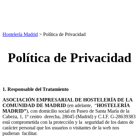
Hostelería Madrid
> Política de Privacidad
Política de Privacidad
1. Responsable del Tratamiento
ASOCIACIÓN EMPRESARIAL DE HOSTELERÍA DE LA
COMUNIDAD DE MADRID
(en adelante, “
HOSTELERÍA
MADRID”
), con domicilio social en Paseo de Santa María de la
Cabeza, 1, 1º centro derecha, 28045 (Madrid) y C.I.F. G-28639383
está comprometida con la protección y la seguridad de los datos de
carácter personal que los usuarios o visitantes de la web nos
pudieran facilitar.