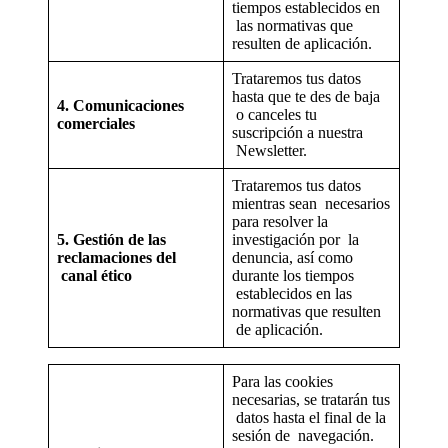
tiempos establecidos en
las normativas que
resulten de aplicación.
Trataremos tus datos
hasta que te des de baja
4. Comunicaciones
o canceles tu
comerciales
suscripción a nuestra
Newsletter.
Trataremos tus datos
mientras sean necesarios
para resolver la
5. Gestión de las
investigación por la
reclamaciones del
denuncia, así como
canal ético
durante los tiempos
establecidos en las
normativas que resulten
de aplicación.
Para las cookies
necesarias, se tratarán tus
datos hasta el final de la
sesión de navegación.