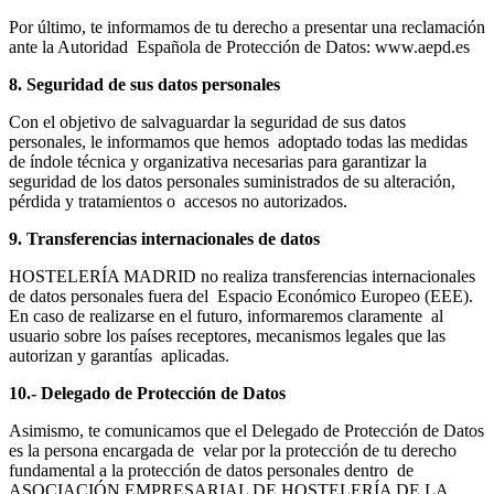
Por último, te informamos de tu derecho a presentar una reclamación
ante la Autoridad Española de Protección de Datos: www.aepd.es
8. Seguridad de sus datos personales
Con el objetivo de salvaguardar la seguridad de sus datos
personales, le informamos que hemos adoptado todas las medidas
de índole técnica y organizativa necesarias para garantizar la
seguridad de los datos personales suministrados de su alteración,
pérdida y tratamientos o accesos no autorizados.
9. Transferencias internacionales de datos
HOSTELERÍA MADRID no realiza transferencias internacionales
de datos personales fuera del Espacio Económico Europeo (EEE).
En caso de realizarse en el futuro, informaremos claramente al
usuario sobre los países receptores, mecanismos legales que las
autorizan y garantías aplicadas.
10.- Delegado de Protección de Datos
Asimismo, te comunicamos que el Delegado de Protección de Datos
es la persona encargada de velar por la protección de tu derecho
fundamental a la protección de datos personales dentro de
ASOCIACIÓN EMPRESARIAL DE HOSTELERÍA DE LA