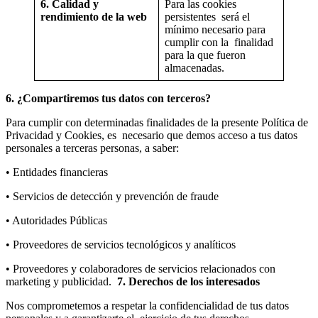
6. Calidad y
Para las cookies
rendimiento de la web
persistentes será el
mínimo necesario para
cumplir con la finalidad
para la que fueron
almacenadas.
6. ¿Compartiremos tus datos con terceros?
Para cumplir con determinadas finalidades de la presente Política de
Privacidad y Cookies, es necesario que demos acceso a tus datos
personales a terceras personas, a saber:
• Entidades financieras
• Servicios de detección y prevención de fraude
• Autoridades Públicas
• Proveedores de servicios tecnológicos y analíticos
• Proveedores y colaboradores de servicios relacionados con
marketing y publicidad.
7. Derechos de los interesados
Nos comprometemos a respetar la confidencialidad de tus datos