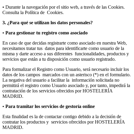
• Durante la navegación por el sitio web, a través de las Cookies.
Consulta la Política de Cookies.
3. ¿Para qué se utilizan los datos personales?
•
Para gestionar tu registro como asociado
En caso de que decidas registrarte como asociado en nuestra Web,
necesitamos tratar tus datos para identificarte como usuario de la
misma y darte acceso a sus diferentes funcionalidades, productos y
servicios que están a tu disposición como usuario registrado.
Para formalizar el Registro como Usuario, será necesario incluir los
datos de los campos marcados con un asterisco (*) en el formulario.
La negativa del usuario a facilitar la información solicitada no
permitirá el registro como Usuario asociado y, por tanto, impedirá la
contratación de los servicios ofrecidos por HOSTELERÍA
MADRID.
•
Para tramitar los servicios de gestoría online
Esta finalidad es la de contactar contigo debido a la decisión de
contratar los productos y servicios ofrecidos por HOSTELERÍA
MADRID.