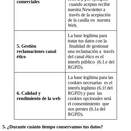
comerciales
cuando aceptas recibir
nuestra Newsletter a
través de la aceptación
de la casilla en nuestra
Web.
La base legítima para
tratar tus datos con la
5. Gestión
finalidad de gestionar
reclamaciones canal
una reclamación a través
ético
del canal ético es el
interés público (6.1.e del
RGPD).
La base legítima para las
cookies necesarias es el
interés legítimo (6.1f del
6. Calidad y
RGPD) y para las
rendimiento de la web
cookies opcionales será
el consentimiento que
nos prestes (6.1a del
RGPD).
5. ¿Durante cuánto tiempo conservamos tus datos?