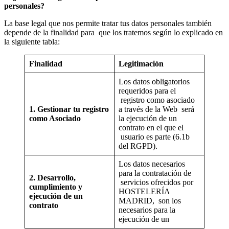
personales?
La base legal que nos permite tratar tus datos personales también
depende de la finalidad para que los tratemos según lo explicado en
la siguiente tabla:
Finalidad
Legitimación
Los datos obligatorios
requeridos para el
registro como asociado
1. Gestionar tu registro
a través de la Web será
como Asociado
la ejecución de un
contrato en el que el
usuario es parte (6.1b
del RGPD).
Los datos necesarios
para la contratación de
2. Desarrollo,
servicios ofrecidos por
cumplimiento y
HOSTELERÍA
ejecución de un
MADRID, son los
contrato
necesarios para la
ejecución de un