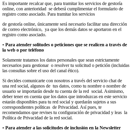
Es importante recalcar que, para tramitar los servicios de gestoría
online, con anterioridad se deberá cumplimentar el formulario de
registro como asociado. Para tramitar los servicios
de gestoría online, únicamente será necesario facilitar una dirección
de correo electrónico, ya que los demás datos se aportaron en el
registro como asociado.
•
Para atender solitudes o peticiones que se realicen a través de
la web o por teléfono
Solamente tratamos los datos personales que sean estrictamente
necesarios para gestionar o resolver tu solicitud o petición (incluidas
las consultas sobre el uso del canal ético).
Si decides comunicarte con nosotros a través del servicio chat de
una red social, algunos de tus datos, como tu nombre o nombre de
usuario se importarán desde tu cuenta de la red social. Asimismo,
deber tener en cuenta que los datos que introduzcas en este servicio
estarán disponibles para tu red social y quedarán sujetos a sus
correspondientes políticas de Privacidad. Así pues, te
recomendamos que revises tu configuración de privacidad y leas la
Política de Privacidad de la red social.
•
Para atender a las solicitudes de inclusión en la Newsletter