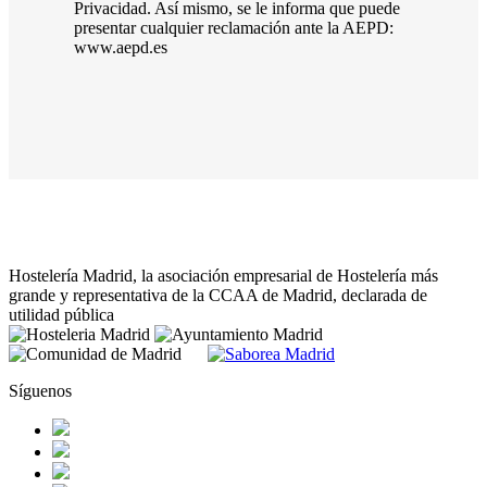
Privacidad. Así mismo, se le informa que puede
presentar cualquier reclamación ante la AEPD:
www.aepd.es
Hostelería Madrid, la asociación empresarial de Hostelería más
grande y representativa de la CCAA de Madrid, declarada de
utilidad pública
Síguenos