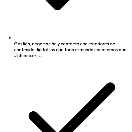
Gestión, negociación y contacto con creadores de
contenido digital: los que todo el mundo conocemos por
«Influencers».