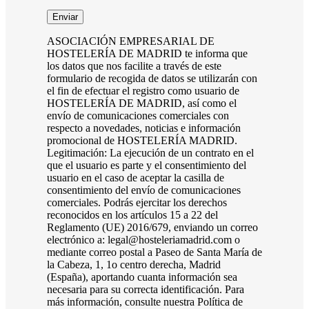
ASOCIACIÓN EMPRESARIAL DE
HOSTELERÍA DE MADRID te informa que
los datos que nos facilite a través de este
formulario de recogida de datos se utilizarán con
el fin de efectuar el registro como usuario de
HOSTELERÍA DE MADRID, así como el
envío de comunicaciones comerciales con
respecto a novedades, noticias e información
promocional de HOSTELERÍA MADRID.
Legitimación: La ejecución de un contrato en el
que el usuario es parte y el consentimiento del
usuario en el caso de aceptar la casilla de
consentimiento del envío de comunicaciones
comerciales. Podrás ejercitar los derechos
reconocidos en los artículos 15 a 22 del
Reglamento (UE) 2016/679, enviando un correo
electrónico a: legal@hosteleriamadrid.com o
mediante correo postal a Paseo de Santa María de
la Cabeza, 1, 1o centro derecha, Madrid
(España), aportando cuanta información sea
necesaria para su correcta identificación. Para
más información, consulte nuestra Política de