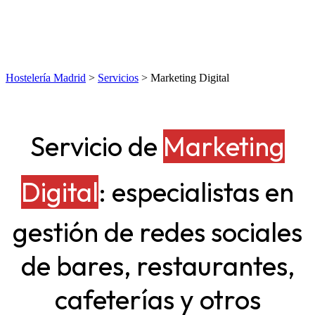
Hostelería Madrid
>
Servicios
> Marketing Digital
Servicio de
Marketing
Digital
: especialistas en
gestión de redes sociales
de bares, restaurantes,
cafeterías y otros