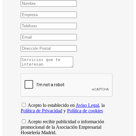
Acepto lo establecido en
Aviso Legal
, la
Política de Privacidad
y
Política de cookies
Acepto recibir publicidad o información
promocional de la Asociación Empresarial
Hostelería Madrid.