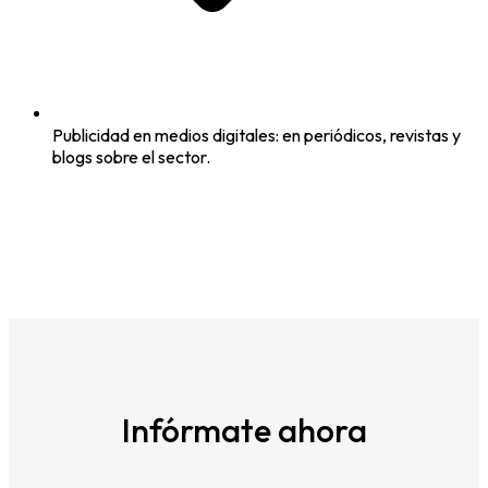
Publicidad en medios digitales: en periódicos, revistas y
blogs sobre el sector.
Infórmate ahora