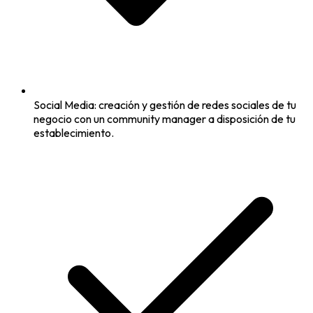
Social Media: creación y gestión de redes sociales de tu
negocio con un community manager a disposición de tu
establecimiento.