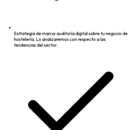
Estrategia de marca: auditoría digital sobre tu negocio de
hostelería. Lo analizaremos con respecto a las
tendencias del sector.