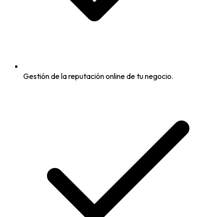
Gestión de la reputación online de tu negocio.