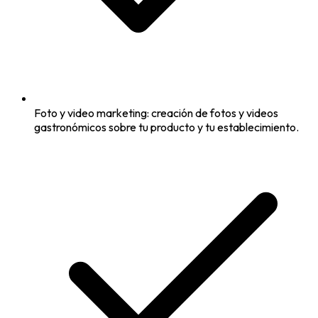
Foto y video marketing: creación de fotos y videos
gastronómicos sobre tu producto y tu establecimiento.