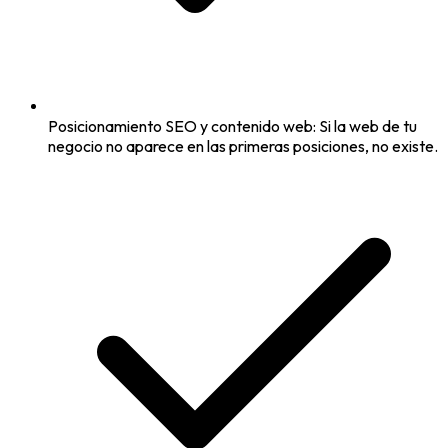
Posicionamiento SEO y contenido web: Si la web de tu
negocio no aparece en las primeras posiciones, no existe.