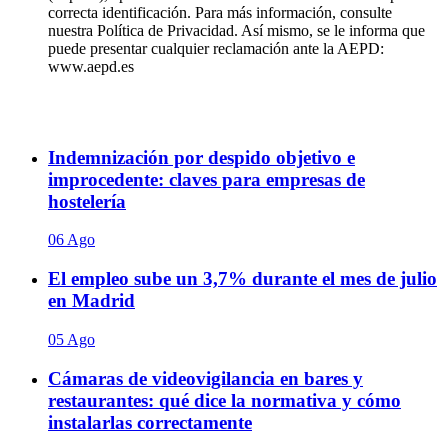
correcta identificación. Para más información, consulte
nuestra Política de Privacidad. Así mismo, se le informa que
puede presentar cualquier reclamación ante la AEPD:
www.aepd.es
Indemnización por despido objetivo e
improcedente: claves para empresas de
hostelería
06 Ago
El empleo sube un 3,7% durante el mes de julio
en Madrid
05 Ago
Cámaras de videovigilancia en bares y
restaurantes: qué dice la normativa y cómo
instalarlas correctamente