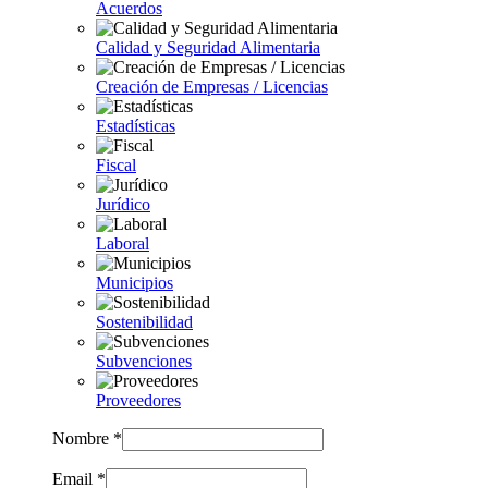
Acuerdos
Calidad y Seguridad Alimentaria
Creación de Empresas / Licencias
Estadísticas
Fiscal
Jurídico
Laboral
Municipios
Sostenibilidad
Subvenciones
Proveedores
Nombre *
Email *