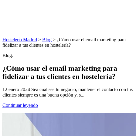
Hostelería Madrid
>
Blog
> ¿Cómo usar el email marketing para
fidelizar a tus clientes en hostelería?
Blog.
¿Cómo usar el email marketing para
fidelizar a tus clientes en hostelería?
12 enero 2024 Sea cual sea tu negocio, mantener el contacto con tus
clientes siempre es una buena opción y, s...
Continuar leyendo