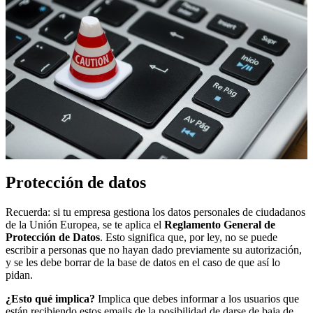
Protección de datos
Recuerda: si tu empresa gestiona los datos personales de ciudadanos
de la Unión Europea, se te aplica el
Reglamento General de
Protección de Datos
. Esto significa que, por ley, no se puede
escribir a personas que no hayan dado previamente su autorización,
y se les debe borrar de la base de datos en el caso de que así lo
pidan.
¿Esto qué implica?
Implica que debes informar a los usuarios que
están recibiendo estos emails de la posibilidad de darse de baja de