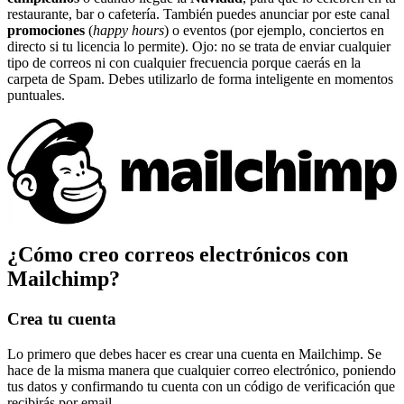
restaurante, bar o cafetería. También puedes anunciar por este canal
promociones
(
happy hours
) o eventos (por ejemplo, conciertos en
directo si tu licencia lo permite). Ojo: no se trata de enviar cualquier
tipo de correos ni con cualquier frecuencia porque caerás en la
carpeta de Spam. Debes utilizarlo de forma inteligente en momentos
puntuales.
¿Cómo creo correos electrónicos con
Mailchimp?
Crea tu cuenta
Lo primero que debes hacer es crear una cuenta en Mailchimp. Se
hace de la misma manera que cualquier correo electrónico, poniendo
tus datos y confirmando tu cuenta con un código de verificación que
recibirás por email.