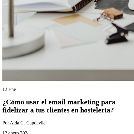
12 Ene
¿Cómo usar el email marketing para
fidelizar a tus clientes en hostelería?
Por Aida G. Capdevila
12 enero 2024