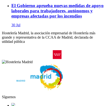
El Gobierno aprueba nuevas medidas de apoyo
laborales para trabajadores, autónomos y
empresas afectadas por los incendios
30 Jul
Hostelería Madrid, la asociación empresarial de Hostelería más
grande y representativa de la CCAA de Madrid, declarada de
utilidad pública
Síguenos