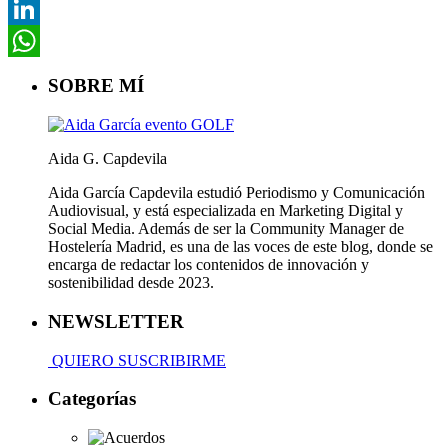
Pinterest
LinkedIn
WhatsApp
SOBRE MÍ
Aida G. Capdevila
Aida García Capdevila estudió Periodismo y Comunicación
Audiovisual, y está especializada en Marketing Digital y
Social Media. Además de ser la Community Manager de
Hostelería Madrid, es una de las voces de este blog, donde se
encarga de redactar los contenidos de innovación y
sostenibilidad desde 2023.
NEWSLETTER
QUIERO SUSCRIBIRME
Categorías