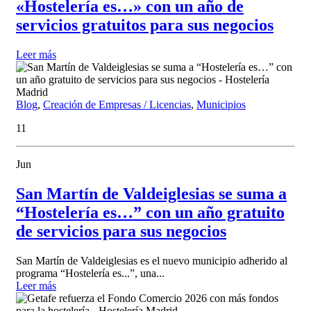
«Hostelería es…» con un año de
servicios gratuitos para sus negocios
Leer más
Blog
,
Creación de Empresas / Licencias
,
Municipios
11
Jun
San Martín de Valdeiglesias se suma a
“Hostelería es…” con un año gratuito
de servicios para sus negocios
San Martín de Valdeiglesias es el nuevo municipio adherido al
programa “Hostelería es...”, una...
Leer más