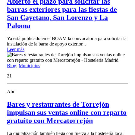
Abierto el plazo para solicitar las
barras exteriores para las fiestas de
San Cayetano, San Lorenzo y La
Paloma
Ya está publicado en el BOAM la convocatoria para solicitar la
instalación de la barra de apoyo exterior...
Leer más
Blog
,
Municipios
21
Abr
Bares y restaurantes de Torrejón
impulsan sus ventas online con reparto
gratuito con Mercatorrejón
La digitalización también llega con fuerza a la hostelería local