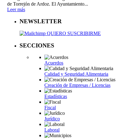
de Torrejón de Ardoz. El Ayuntamiento...
Leer más
NEWSLETTER
QUIERO SUSCRIBIRME
SECCIONES
Acuerdos
Calidad y Seguridad Alimentaria
Creación de Empresas / Licencias
Estadísticas
Fiscal
Jurídico
Laboral