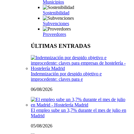
Municipios
Sostenibilidad
Subvenciones
Proveedores
ÚLTIMAS ENTRADAS
Indemnización por despido objetivo e
improcedente: claves para e
06/08/2026
El empleo sube un 3,7% durante el mes de julio en
Madrid
05/08/2026