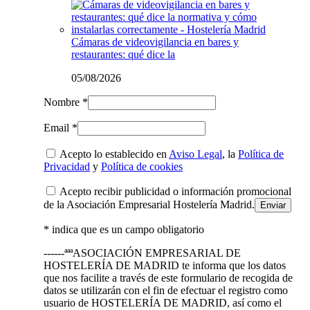
Cámaras de videovigilancia en bares y
restaurantes: qué dice la
05/08/2026
Nombre *
Email *
Acepto lo establecido en
Aviso Legal
, la
Política de
Privacidad
y
Política de cookies
Acepto recibir publicidad o información promocional
de la Asociación Empresarial Hostelería Madrid.
* indica que es un campo obligatorio
------ªªªASOCIACIÓN EMPRESARIAL DE
HOSTELERÍA DE MADRID te informa que los datos
que nos facilite a través de este formulario de recogida de
datos se utilizarán con el fin de efectuar el registro como
usuario de HOSTELERÍA DE MADRID, así como el