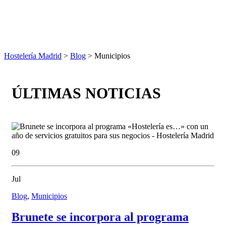
Hostelería Madrid
>
Blog
> Municipios
ÚLTIMAS NOTICIAS
09
Jul
Blog
,
Municipios
Brunete se incorpora al programa