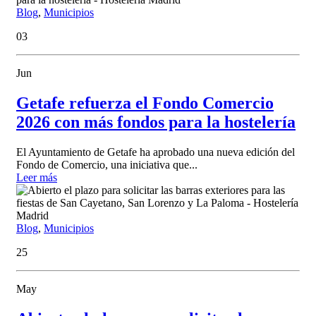
Blog
,
Municipios
03
Jun
Getafe refuerza el Fondo Comercio
2026 con más fondos para la hostelería
El Ayuntamiento de Getafe ha aprobado una nueva edición del
Fondo de Comercio, una iniciativa que...
Leer más
Blog
,
Municipios
25
May