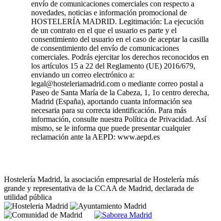
envío de comunicaciones comerciales con respecto a
novedades, noticias e información promocional de
HOSTELERÍA MADRID. Legitimación: La ejecución
de un contrato en el que el usuario es parte y el
consentimiento del usuario en el caso de aceptar la casilla
de consentimiento del envío de comunicaciones
comerciales. Podrás ejercitar los derechos reconocidos en
los artículos 15 a 22 del Reglamento (UE) 2016/679,
enviando un correo electrónico a:
legal@hosteleriamadrid.com o mediante correo postal a
Paseo de Santa María de la Cabeza, 1, 1o centro derecha,
Madrid (España), aportando cuanta información sea
necesaria para su correcta identificación. Para más
información, consulte nuestra Política de Privacidad. Así
mismo, se le informa que puede presentar cualquier
reclamación ante la AEPD: www.aepd.es
Hostelería Madrid, la asociación empresarial de Hostelería más
grande y representativa de la CCAA de Madrid, declarada de
utilidad pública