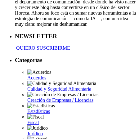
el departamento de comunicación, desde donde ha visto nacer
y crecer este blog hasta convertirse en un clásico del sector
Horeca. Ahora su foco está en sumar nuevas herramientas a la
estrategia de comunicación —como la IA—, con una idea
muy clara: mejorar sin deshumanizar.
NEWSLETTER
QUIERO SUSCRIBIRME
Categorías
Acuerdos
Calidad y Seguridad Alimentaria
Creación de Empresas / Licencias
Estadísticas
Fiscal
Jurídico