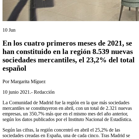
10 Jun
En los cuatro primeros meses de 2021, se
han constituido en la región 8.539 nuevas
sociedades mercantiles, el 23,2% del total
español
Por Margarita Míguez
10 junio 2021.- Redacción
La Comunidad de Madrid fue la región en la que más sociedades
mercantiles se constituyeron en abril, con un total de 2.321 nuevas
empresas, un 350,7% más que en el mismo mes del año anterior,
según los datos publicados por el Instituto Nacional de Estadística.
Según las cifras, la región concentró en abril el 25,2% de las
sociedades creadas en España, una de cada cinco. Tras Madrid se