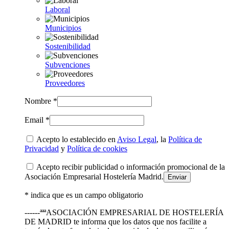
Laboral
Municipios
Sostenibilidad
Subvenciones
Proveedores
Nombre *
Email *
Acepto lo establecido en
Aviso Legal
, la
Política de
Privacidad
y
Política de cookies
Acepto recibir publicidad o información promocional de la
Asociación Empresarial Hostelería Madrid.
* indica que es un campo obligatorio
------ªªªASOCIACIÓN EMPRESARIAL DE HOSTELERÍA
DE MADRID te informa que los datos que nos facilite a