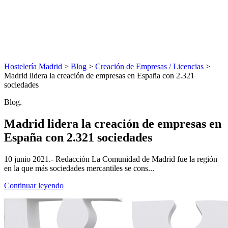
Hostelería Madrid
>
Blog
>
Creación de Empresas / Licencias
>
Madrid lidera la creación de empresas en España con 2.321
sociedades
Blog.
Madrid lidera la creación de empresas en
España con 2.321 sociedades
10 junio 2021.- Redacción La Comunidad de Madrid fue la región
en la que más sociedades mercantiles se cons...
Continuar leyendo