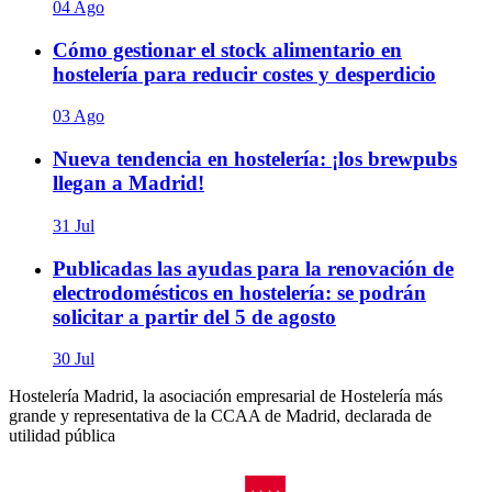
04 Ago
Cómo gestionar el stock alimentario en
hostelería para reducir costes y desperdicio
03 Ago
Nueva tendencia en hostelería: ¡los brewpubs
llegan a Madrid!
31 Jul
Publicadas las ayudas para la renovación de
electrodomésticos en hostelería: se podrán
solicitar a partir del 5 de agosto
30 Jul
Hostelería Madrid, la asociación empresarial de Hostelería más
grande y representativa de la CCAA de Madrid, declarada de
utilidad pública