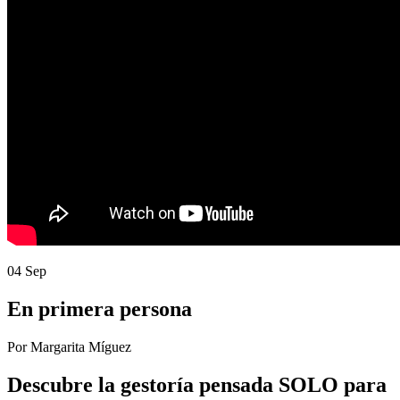
04 Sep
En primera persona
Por Margarita Míguez
Descubre la gestoría pensada SOLO para