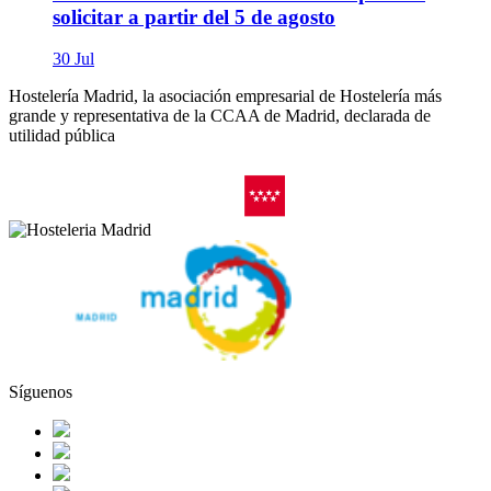
solicitar a partir del 5 de agosto
30 Jul
Hostelería Madrid, la asociación empresarial de Hostelería más
grande y representativa de la CCAA de Madrid, declarada de
utilidad pública
Síguenos