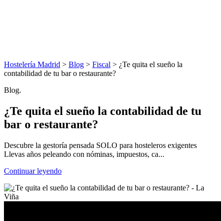
Hostelería Madrid
>
Blog
>
Fiscal
> ¿Te quita el sueño la
contabilidad de tu bar o restaurante?
Blog.
¿Te quita el sueño la contabilidad de tu
bar o restaurante?
Descubre la gestoría pensada SOLO para hosteleros exigentes
Llevas años peleando con nóminas, impuestos, ca...
Continuar leyendo