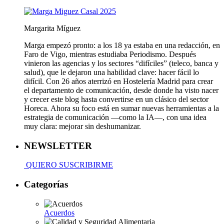
Margarita Míguez
Marga empezó pronto: a los 18 ya estaba en una redacción, en
Faro de Vigo, mientras estudiaba Periodismo. Después
vinieron las agencias y los sectores “difíciles” (teleco, banca y
salud), que le dejaron una habilidad clave: hacer fácil lo
difícil. Con 26 años aterrizó en Hostelería Madrid para crear
el departamento de comunicación, desde donde ha visto nacer
y crecer este blog hasta convertirse en un clásico del sector
Horeca. Ahora su foco está en sumar nuevas herramientas a la
estrategia de comunicación —como la IA—, con una idea
muy clara: mejorar sin deshumanizar.
NEWSLETTER
QUIERO SUSCRIBIRME
Categorías
Acuerdos