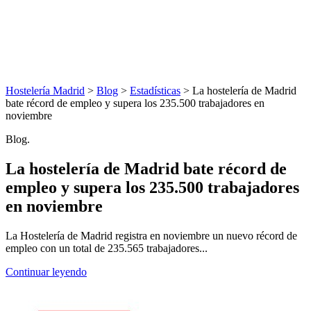
Hostelería Madrid
>
Blog
>
Estadísticas
> La hostelería de Madrid
bate récord de empleo y supera los 235.500 trabajadores en
noviembre
Blog.
La hostelería de Madrid bate récord de
empleo y supera los 235.500 trabajadores
en noviembre
La Hostelería de Madrid registra en noviembre un nuevo récord de
empleo con un total de 235.565 trabajadores...
Continuar leyendo