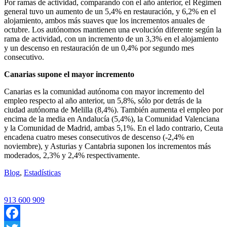
Por ramas de actividad, comparando con el año anterior, el Régimen
general tuvo un aumento de un 5,4% en restauración, y 6,2% en el
alojamiento, ambos más suaves que los incrementos anuales de
octubre. Los autónomos mantienen una evolución diferente según la
rama de actividad, con un incremento de un 3,3% en el alojamiento
y un descenso en restauración de un 0,4% por segundo mes
consecutivo.
Canarias supone el mayor incremento
Canarias es la comunidad autónoma con mayor incremento del
empleo respecto al año anterior, un 5,8%, sólo por detrás de la
ciudad autónoma de Melilla (8,4%). También aumenta el empleo por
encima de la media en Andalucía (5,4%), la Comunidad Valenciana
y la Comunidad de Madrid, ambas 5,1%. En el lado contrario, Ceuta
encadena cuatro meses consecutivos de descenso (-2,4% en
noviembre), y Asturias y Cantabria suponen los incrementos más
moderados, 2,3% y 2,4% respectivamente.
Blog
,
Estadísticas
913 600 909