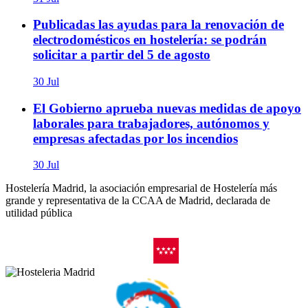
Publicadas las ayudas para la renovación de
electrodomésticos en hostelería: se podrán
solicitar a partir del 5 de agosto
30 Jul
El Gobierno aprueba nuevas medidas de apoyo
laborales para trabajadores, autónomos y
empresas afectadas por los incendios
30 Jul
Hostelería Madrid, la asociación empresarial de Hostelería más
grande y representativa de la CCAA de Madrid, declarada de
utilidad pública