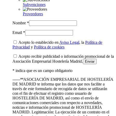
Subvenciones
Proveedores
Nombre *
Email *
Acepto lo establecido en
Aviso Legal
, la
Política de
Privacidad
y
Política de cookies
Acepto recibir publicidad o información promocional de la
Asociación Empresarial Hostelería Madrid.
* indica que es un campo obligatorio
------ªªªASOCIACIÓN EMPRESARIAL DE HOSTELERÍA
DE MADRID te informa que los datos que nos facilite a
través de este formulario de recogida de datos se utilizarán
con el fin de efectuar el registro como usuario de
HOSTELERÍA DE MADRID, así como el envío de
comunicaciones comerciales con respecto a novedades,
noticias e información promocional de HOSTELERÍA
MADRID. Legitimación: La ejecución de un contrato en el