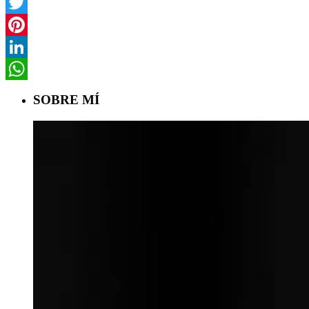
Facebook
Twitter
Pinterest
LinkedIn
WhatsApp
SOBRE MÍ