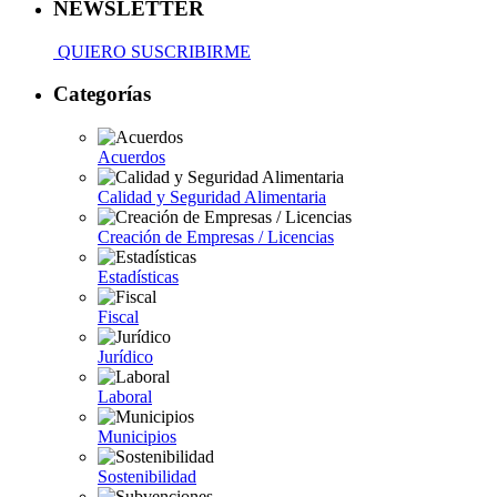
NEWSLETTER
QUIERO SUSCRIBIRME
Categorías
Acuerdos
Calidad y Seguridad Alimentaria
Creación de Empresas / Licencias
Estadísticas
Fiscal
Jurídico
Laboral
Municipios
Sostenibilidad