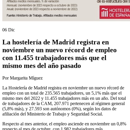
06 Dic
La hostelería de Madrid registra en
noviembre un nuevo récord de empleo
con 11.455 trabajadores más que el
mismo mes del año pasado
Por Margarita Míguez
La Hostelería de Madrid registra en noviembre un nuevo récord de
empleo con un total de 235.565 trabajadores, un 5,1% más que el
mismo mes del 2022 y 11.455 trabajadores más en un año. Del total
de trabajadores de la CAM, 207.971 pertenecen al régimen general
(5,8% más), y 27.593 son autónomos (0%), según los datos de
afiliación del Ministerio de Trabajo y Seguridad Social.
Respecto al mes anterior, el empleo asciende en noviembre un 0,8%
respecto al mes de octubre, con 1.982 trabajadores más.