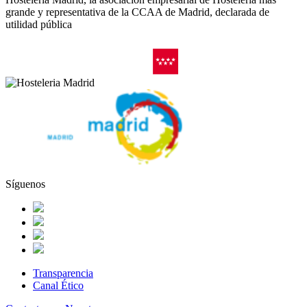
grande y representativa de la CCAA de Madrid, declarada de
utilidad pública
Síguenos
Transparencia
Canal Ético