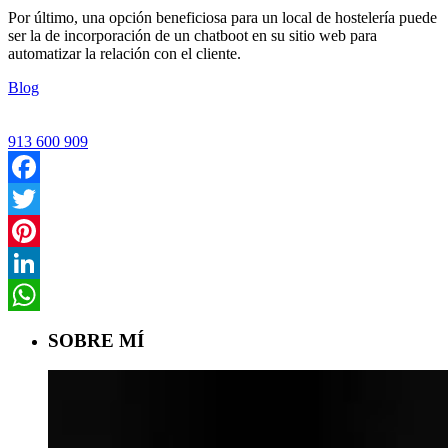
Por último, una opción beneficiosa para un local de hostelería puede
ser la de incorporación de un chatboot en su sitio web para
automatizar la relación con el cliente.
Blog
913 600 909
Facebook
Twitter
Pinterest
LinkedIn
WhatsApp
SOBRE MÍ