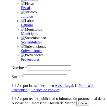
Fiscal
Jurídico
Laboral
Municipios
Sostenibilidad
Subvenciones
Proveedores
Nombre *
Email *
Acepto lo establecido en
Aviso Legal
, la
Política de
Privacidad
y
Política de cookies
Acepto recibir publicidad o información promocional de la
Asociación Empresarial Hostelería Madrid.