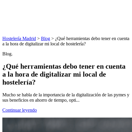
Hostelería Madrid
>
Blog
> ¿Qué herramientas debo tener en cuenta
a la hora de digitalizar mi local de hostelería?
Blog.
¿Qué herramientas debo tener en cuenta
a la hora de digitalizar mi local de
hostelería?
Mucho se habla de la importancia de la digitalización de las pymes y
sus beneficios en ahorro de tiempo, opti...
Continuar leyendo