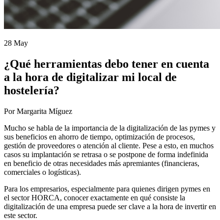
28 May
¿Qué herramientas debo tener en cuenta
a la hora de digitalizar mi local de
hostelería?
Por Margarita Míguez
Mucho se habla de la importancia de la digitalización de las pymes y
sus beneficios en ahorro de tiempo, optimización de procesos,
gestión de proveedores o atención al cliente. Pese a esto, en muchos
casos su implantación se retrasa o se postpone de forma indefinida
en beneficio de otras necesidades más apremiantes (financieras,
comerciales o logísticas).
Para los empresarios, especialmente para quienes dirigen pymes en
el sector HORCA, conocer exactamente en qué consiste la
digitalización de una empresa puede ser clave a la hora de invertir en
este sector.