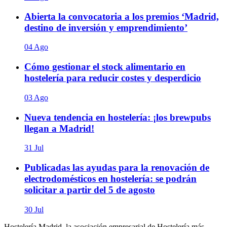
Abierta la convocatoria a los premios ‘Madrid,
destino de inversión y emprendimiento’
04 Ago
Cómo gestionar el stock alimentario en
hostelería para reducir costes y desperdicio
03 Ago
Nueva tendencia en hostelería: ¡los brewpubs
llegan a Madrid!
31 Jul
Publicadas las ayudas para la renovación de
electrodomésticos en hostelería: se podrán
solicitar a partir del 5 de agosto
30 Jul
Hostelería Madrid, la asociación empresarial de Hostelería más