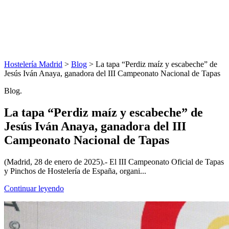
Hostelería Madrid
>
Blog
> La tapa “Perdiz maíz y escabeche” de
Jesús Iván Anaya, ganadora del III Campeonato Nacional de Tapas
Blog.
La tapa “Perdiz maíz y escabeche” de
Jesús Iván Anaya, ganadora del III
Campeonato Nacional de Tapas
(Madrid, 28 de enero de 2025).- El III Campeonato Oficial de Tapas
y Pinchos de Hostelería de España, organi...
Continuar leyendo