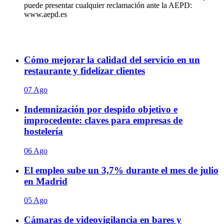
puede presentar cualquier reclamación ante la AEPD:
www.aepd.es
Cómo mejorar la calidad del servicio en un
restaurante y fidelizar clientes
07 Ago
Indemnización por despido objetivo e
improcedente: claves para empresas de
hostelería
06 Ago
El empleo sube un 3,7% durante el mes de julio
en Madrid
05 Ago
Cámaras de videovigilancia en bares y