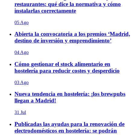
restaurantes: qué dice la normativa y cómo
instalarlas correctamente
05 Ago
Abierta la convocatoria a los premios ‘Madrid,
destino de inversión y emprendimiento’
04 Ago
Cómo gestionar el stock alimentario en
hostelería para reducir costes y desperdicio
03 Ago
Nueva tendencia en hostelería: ¡los brewpubs
llegan a Madrid!
31 Jul
Publicadas las ayudas para la renovación de
electrodomésticos en hostelería: se podrán