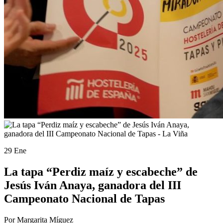
29 Ene
La tapa “Perdiz maíz y escabeche” de
Jesús Iván Anaya, ganadora del III
Campeonato Nacional de Tapas
Por Margarita Míguez