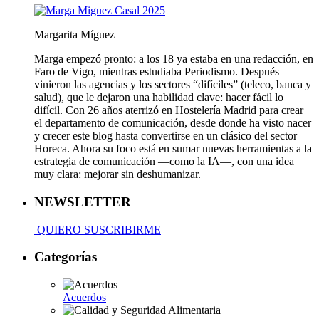
Margarita Míguez
Marga empezó pronto: a los 18 ya estaba en una redacción, en
Faro de Vigo, mientras estudiaba Periodismo. Después
vinieron las agencias y los sectores “difíciles” (teleco, banca y
salud), que le dejaron una habilidad clave: hacer fácil lo
difícil. Con 26 años aterrizó en Hostelería Madrid para crear
el departamento de comunicación, desde donde ha visto nacer
y crecer este blog hasta convertirse en un clásico del sector
Horeca. Ahora su foco está en sumar nuevas herramientas a la
estrategia de comunicación —como la IA—, con una idea
muy clara: mejorar sin deshumanizar.
NEWSLETTER
QUIERO SUSCRIBIRME
Categorías
Acuerdos