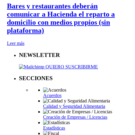
Bares y restaurantes deberán
comunicar a Hacienda el reparto a
domicilio con medios propios (sin
plataforma)
Leer más
NEWSLETTER
QUIERO SUSCRIBIRME
SECCIONES
Acuerdos
Calidad y Seguridad Alimentaria
Creación de Empresas / Licencias
Estadísticas