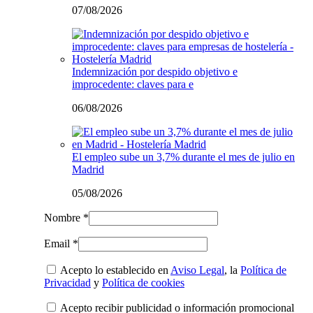
07/08/2026
Indemnización por despido objetivo e
improcedente: claves para e
06/08/2026
El empleo sube un 3,7% durante el mes de julio en
Madrid
05/08/2026
Nombre *
Email *
Acepto lo establecido en
Aviso Legal
, la
Política de
Privacidad
y
Política de cookies
Acepto recibir publicidad o información promocional