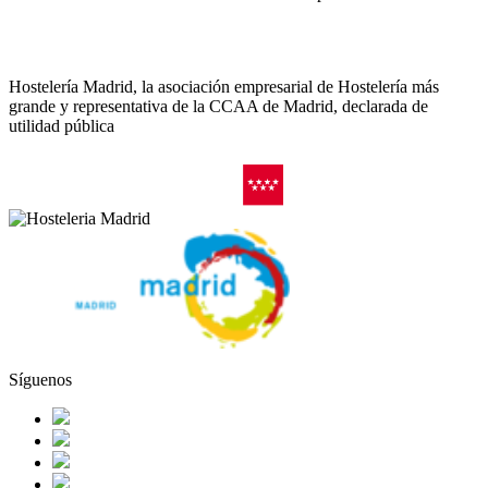
Hostelería Madrid, la asociación empresarial de Hostelería más
grande y representativa de la CCAA de Madrid, declarada de
utilidad pública
Síguenos