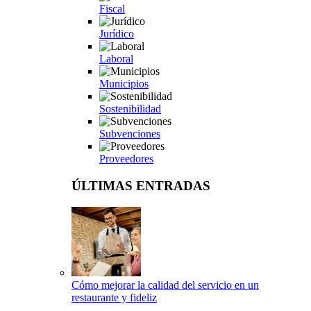
Fiscal
Jurídico
Laboral
Municipios
Sostenibilidad
Subvenciones
Proveedores
ÚLTIMAS ENTRADAS
Cómo mejorar la calidad del servicio en un
restaurante y fideliz