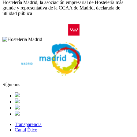
Hostelería Madrid, la asociación empresarial de Hostelería más
grande y representativa de la CCAA de Madrid, declarada de
utilidad pública
Síguenos
Transparencia
Canal Ético