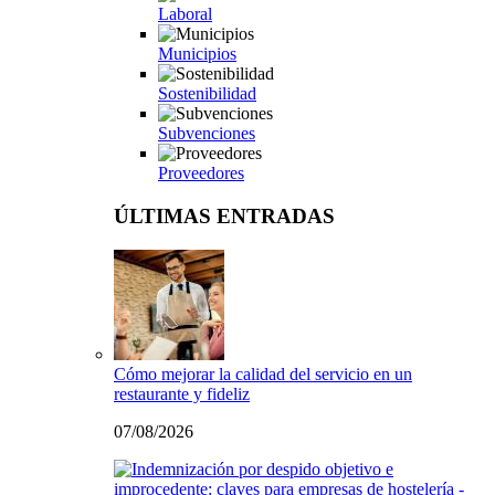
Laboral
Municipios
Sostenibilidad
Subvenciones
Proveedores
ÚLTIMAS ENTRADAS
Cómo mejorar la calidad del servicio en un
restaurante y fideliz
07/08/2026