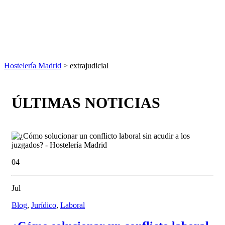
Hostelería Madrid
> extrajudicial
ÚLTIMAS NOTICIAS
04
Jul
Blog
,
Jurídico
,
Laboral