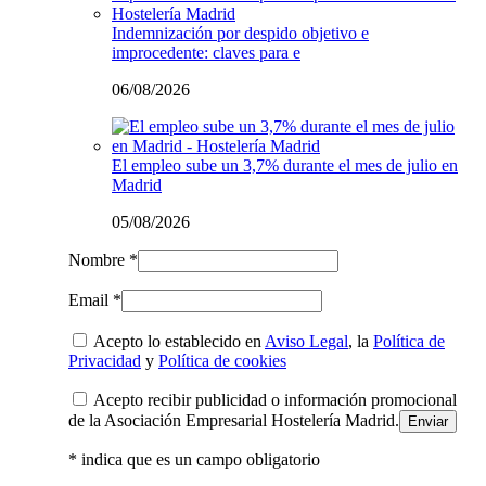
Indemnización por despido objetivo e
improcedente: claves para e
06/08/2026
El empleo sube un 3,7% durante el mes de julio en
Madrid
05/08/2026
Nombre *
Email *
Acepto lo establecido en
Aviso Legal
, la
Política de
Privacidad
y
Política de cookies
Acepto recibir publicidad o información promocional
de la Asociación Empresarial Hostelería Madrid.
* indica que es un campo obligatorio