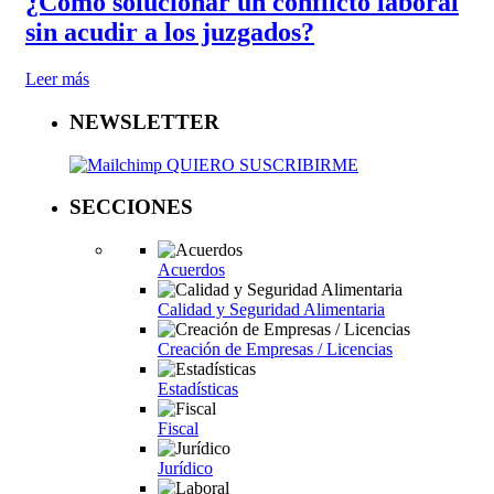
¿Cómo solucionar un conflicto laboral
sin acudir a los juzgados?
Leer más
NEWSLETTER
QUIERO SUSCRIBIRME
SECCIONES
Acuerdos
Calidad y Seguridad Alimentaria
Creación de Empresas / Licencias
Estadísticas
Fiscal
Jurídico