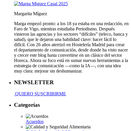
Margarita Míguez
Marga empezó pronto: a los 18 ya estaba en una redacción, en
Faro de Vigo, mientras estudiaba Periodismo. Después
vinieron las agencias y los sectores “difíciles” (teleco, banca y
salud), que le dejaron una habilidad clave: hacer fácil lo
difícil. Con 26 años aterrizó en Hostelería Madrid para crear
el departamento de comunicación, desde donde ha visto nacer
y crecer este blog hasta convertirse en un clásico del sector
Horeca. Ahora su foco está en sumar nuevas herramientas a la
estrategia de comunicación —como la IA—, con una idea
muy clara: mejorar sin deshumanizar.
NEWSLETTER
QUIERO SUSCRIBIRME
Categorías
Acuerdos