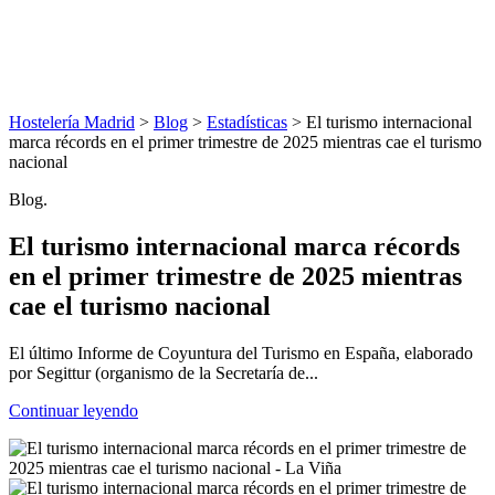
Hostelería Madrid
>
Blog
>
Estadísticas
> El turismo internacional
marca récords en el primer trimestre de 2025 mientras cae el turismo
nacional
Blog.
El turismo internacional marca récords
en el primer trimestre de 2025 mientras
cae el turismo nacional
El último Informe de Coyuntura del Turismo en España, elaborado
por Segittur (organismo de la Secretaría de...
Continuar leyendo