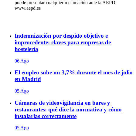
puede presentar cualquier reclamación ante la AEPD:
www.aepd.es
Indemnización por despido objetivo e
improcedente: claves para empresas de
hostelería
06 Ago
El empleo sube un 3,7% durante el mes de julio
en Madrid
05 Ago
Cámaras de videovigilancia en bares y
restaurantes: qué dice la normativa y cómo
instalarlas correctamente
05 Ago