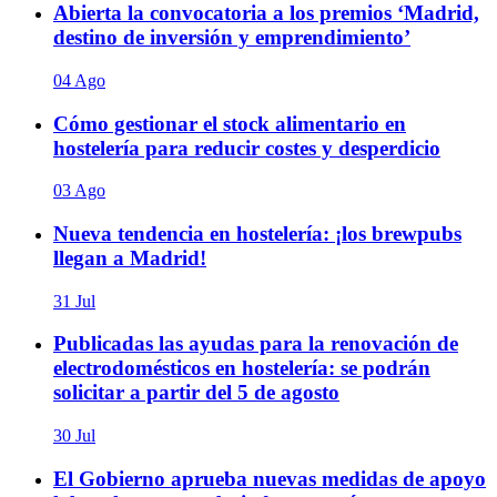
Abierta la convocatoria a los premios ‘Madrid,
destino de inversión y emprendimiento’
04 Ago
Cómo gestionar el stock alimentario en
hostelería para reducir costes y desperdicio
03 Ago
Nueva tendencia en hostelería: ¡los brewpubs
llegan a Madrid!
31 Jul
Publicadas las ayudas para la renovación de
electrodomésticos en hostelería: se podrán
solicitar a partir del 5 de agosto
30 Jul
El Gobierno aprueba nuevas medidas de apoyo