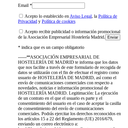
Email *
Acepto lo establecido en
Aviso Legal
, la
Política de
Privacidad
y
Política de cookies
Acepto recibir publicidad o información promocional
de la Asociación Empresarial Hostelería Madrid.
* indica que es un campo obligatorio
------ªªªASOCIACIÓN EMPRESARIAL DE
HOSTELERÍA DE MADRID te informa que los datos
que nos facilite a través de este formulario de recogida de
datos se utilizarán con el fin de efectuar el registro como
usuario de HOSTELERÍA DE MADRID, así como el
envío de comunicaciones comerciales con respecto a
novedades, noticias e información promocional de
HOSTELERÍA MADRID. Legitimación: La ejecución
de un contrato en el que el usuario es parte y el
consentimiento del usuario en el caso de aceptar la casilla
de consentimiento del envío de comunicaciones
comerciales. Podrás ejercitar los derechos reconocidos en
los artículos 15 a 22 del Reglamento (UE) 2016/679,
enviando un correo electrónico a: