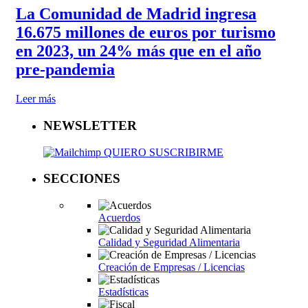
La Comunidad de Madrid ingresa
16.675 millones de euros por turismo
en 2023, un 24% más que en el año
pre-pandemia
Leer más
NEWSLETTER
QUIERO SUSCRIBIRME
SECCIONES
Acuerdos
Calidad y Seguridad Alimentaria
Creación de Empresas / Licencias
Estadísticas