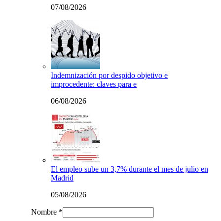
07/08/2026
Indemnización por despido objetivo e
improcedente: claves para e
06/08/2026
El empleo sube un 3,7% durante el mes de julio en
Madrid
05/08/2026
Nombre *