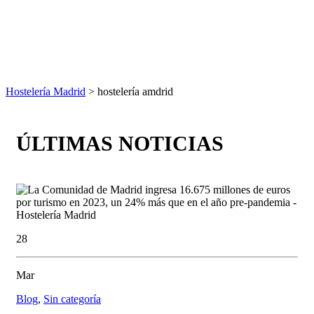
Hostelería Madrid
> hostelería amdrid
ÚLTIMAS NOTICIAS
28
Mar
Blog
,
Sin categoría