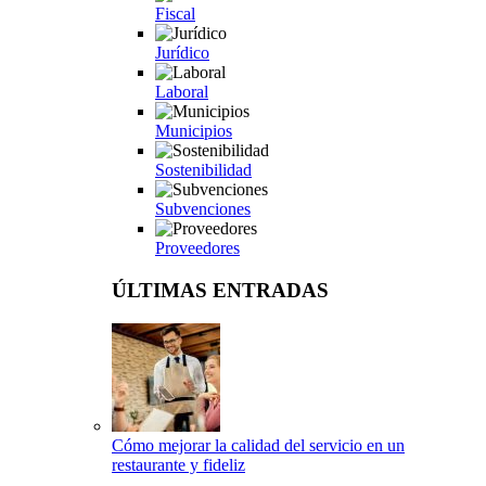
Fiscal
Jurídico
Laboral
Municipios
Sostenibilidad
Subvenciones
Proveedores
ÚLTIMAS ENTRADAS
Cómo mejorar la calidad del servicio en un
restaurante y fideliz