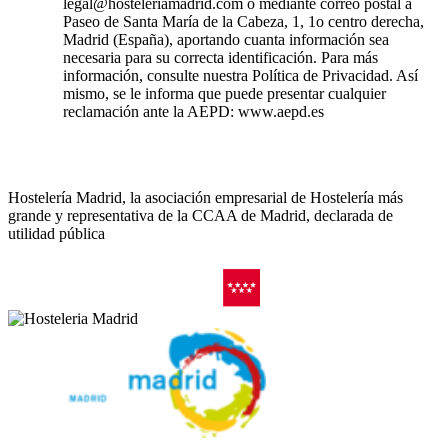
legal@hosteleriamadrid.com o mediante correo postal a
Paseo de Santa María de la Cabeza, 1, 1o centro derecha,
Madrid (España), aportando cuanta información sea
necesaria para su correcta identificación. Para más
información, consulte nuestra Política de Privacidad. Así
mismo, se le informa que puede presentar cualquier
reclamación ante la AEPD: www.aepd.es
Hostelería Madrid, la asociación empresarial de Hostelería más
grande y representativa de la CCAA de Madrid, declarada de
utilidad pública