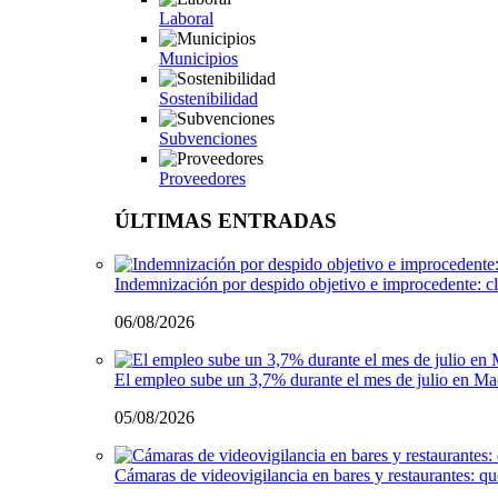
Laboral
Municipios
Sostenibilidad
Subvenciones
Proveedores
ÚLTIMAS ENTRADAS
Indemnización por despido objetivo e improcedente: cl
06/08/2026
El empleo sube un 3,7% durante el mes de julio en Ma
05/08/2026
Cámaras de videovigilancia en bares y restaurantes: qu