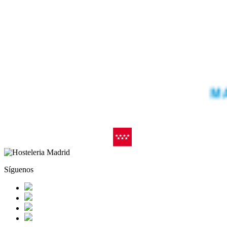
Síguenos