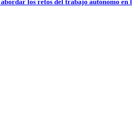
bordar los retos del trabajo autónomo en la