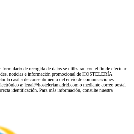
ario de recogida de datos se utilizarán con el fin de efectuar
ades, noticias e información promocional de HOSTELERÍA
tar la casilla de consentimiento del envío de comunicaciones
electrónico a: legal@hosteleriamadrid.com o mediante correo postal
recta identificación. Para más información, consulte nuestra