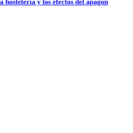
 hostelería y los efectos del apagón