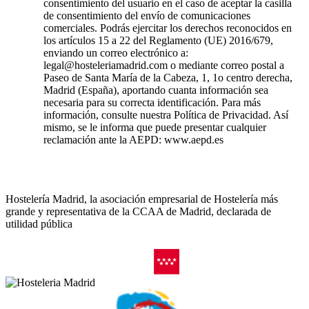
consentimiento del usuario en el caso de aceptar la casilla
de consentimiento del envío de comunicaciones
comerciales. Podrás ejercitar los derechos reconocidos en
los artículos 15 a 22 del Reglamento (UE) 2016/679,
enviando un correo electrónico a:
legal@hosteleriamadrid.com o mediante correo postal a
Paseo de Santa María de la Cabeza, 1, 1o centro derecha,
Madrid (España), aportando cuanta información sea
necesaria para su correcta identificación. Para más
información, consulte nuestra Política de Privacidad. Así
mismo, se le informa que puede presentar cualquier
reclamación ante la AEPD: www.aepd.es
Hostelería Madrid, la asociación empresarial de Hostelería más
grande y representativa de la CCAA de Madrid, declarada de
utilidad pública