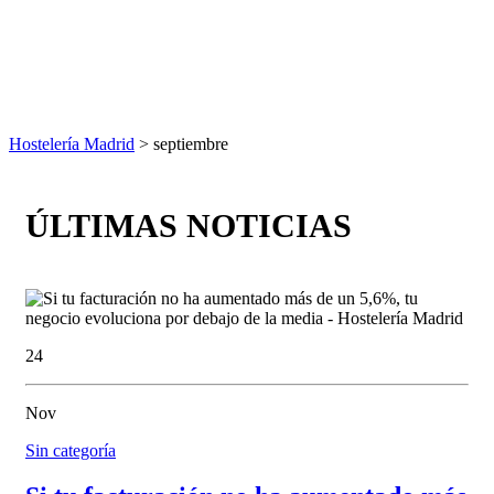
Hostelería Madrid
> septiembre
ÚLTIMAS NOTICIAS
24
Nov
Sin categoría