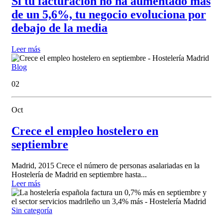
Si tu facturación no ha aumentado más
de un 5,6%, tu negocio evoluciona por
debajo de la media
Leer más
Blog
02
Oct
Crece el empleo hostelero en
septiembre
Madrid, 2015 Crece el número de personas asalariadas en la
Hostelería de Madrid en septiembre hasta...
Leer más
Sin categoría