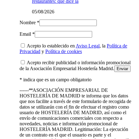
restaurantes: qué dice la
05/08/2026
Nombre *
Email *
Acepto lo establecido en
Aviso Legal
, la
Política de
Privacidad
y
Política de cookies
Acepto recibir publicidad o información promocional
de la Asociación Empresarial Hostelería Madrid.
* indica que es un campo obligatorio
------ªªªASOCIACIÓN EMPRESARIAL DE
HOSTELERÍA DE MADRID te informa que los datos
que nos facilite a través de este formulario de recogida de
datos se utilizarán con el fin de efectuar el registro como
usuario de HOSTELERÍA DE MADRID, así como el
envío de comunicaciones comerciales con respecto a
novedades, noticias e información promocional de
HOSTELERÍA MADRID. Legitimación: La ejecución
de un contrato en el que el usuario es parte y el