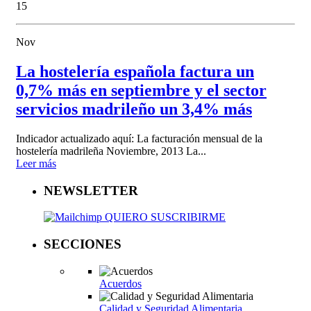
15
Nov
La hostelería española factura un
0,7% más en septiembre y el sector
servicios madrileño un 3,4% más
Indicador actualizado aquí: La facturación mensual de la
hostelería madrileña Noviembre, 2013 La...
Leer más
NEWSLETTER
QUIERO SUSCRIBIRME
SECCIONES
Acuerdos
Calidad y Seguridad Alimentaria