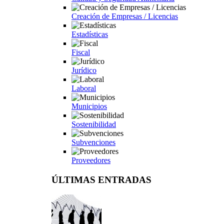
Creación de Empresas / Licencias
Estadísticas
Fiscal
Jurídico
Laboral
Municipios
Sostenibilidad
Subvenciones
Proveedores
ÚLTIMAS ENTRADAS