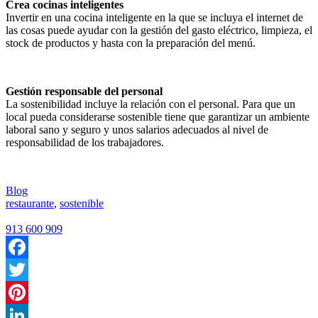
Crea cocinas inteligentes
Invertir en una cocina inteligente en la que se incluya el internet de
las cosas puede ayudar con la gestión del gasto eléctrico, limpieza, el
stock de productos y hasta con la preparación del menú.
Gestión responsable del personal
La sostenibilidad incluye la relación con el personal. Para que un
local pueda considerarse sostenible tiene que garantizar un ambiente
laboral sano y seguro y unos salarios adecuados al nivel de
responsabilidad de los trabajadores.
Blog
restaurante
,
sostenible
913 600 909
Facebook
Twitter
Pinterest