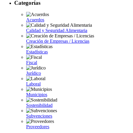
Categorías
Acuerdos
Calidad y Seguridad Alimentaria
Creación de Empresas / Licencias
Estadísticas
Fiscal
Jurídico
Laboral
Municipios
Sostenibilidad
Subvenciones
Proveedores