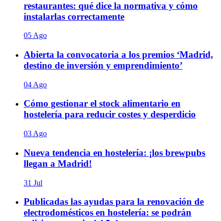
restaurantes: qué dice la normativa y cómo
instalarlas correctamente
05 Ago
Abierta la convocatoria a los premios ‘Madrid,
destino de inversión y emprendimiento’
04 Ago
Cómo gestionar el stock alimentario en
hostelería para reducir costes y desperdicio
03 Ago
Nueva tendencia en hostelería: ¡los brewpubs
llegan a Madrid!
31 Jul
Publicadas las ayudas para la renovación de
electrodomésticos en hostelería: se podrán