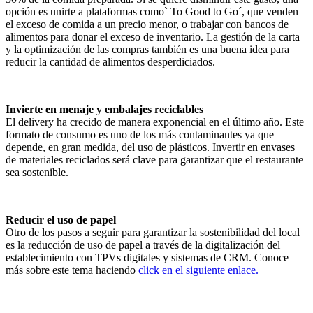
opción es unirte a plataformas como` To Good to Go´, que venden
el exceso de comida a un precio menor, o trabajar con bancos de
alimentos para donar el exceso de inventario. La gestión de la carta
y la optimización de las compras también es una buena idea para
reducir la cantidad de alimentos desperdiciados.
Invierte en menaje y embalajes reciclables
El delivery ha crecido de manera exponencial en el último año. Este
formato de consumo es uno de los más contaminantes ya que
depende, en gran medida, del uso de plásticos. Invertir en envases
de materiales reciclados será clave para garantizar que el restaurante
sea sostenible.
Reducir el uso de papel
Otro de los pasos a seguir para garantizar la sostenibilidad del local
es la reducción de uso de papel a través de la digitalización del
establecimiento con TPVs digitales y sistemas de CRM. Conoce
más sobre este tema haciendo
click en el siguiente enlace.