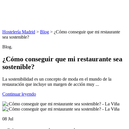
Hostelería Madrid
>
Blog
> ¿Cómo conseguir que mi restaurante
sea sostenible?
Blog.
¿Cómo conseguir que mi restaurante sea
sostenible?
La sostenibilidad es un concepto de moda en el mundo de la
restauración que incluye un margen de acción muy ...
Continuar leyendo
08 Jul