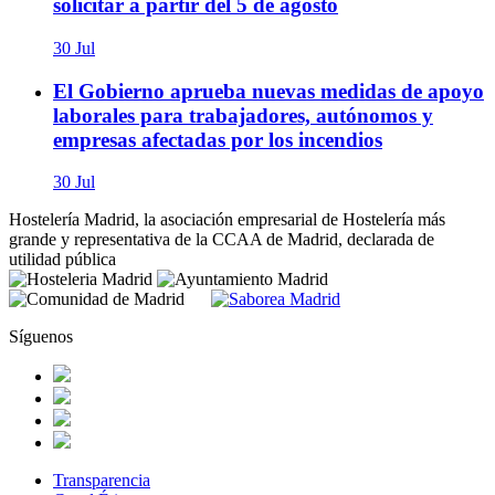
solicitar a partir del 5 de agosto
30 Jul
El Gobierno aprueba nuevas medidas de apoyo
laborales para trabajadores, autónomos y
empresas afectadas por los incendios
30 Jul
Hostelería Madrid, la asociación empresarial de Hostelería más
grande y representativa de la CCAA de Madrid, declarada de
utilidad pública
Síguenos
Transparencia