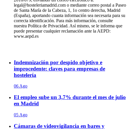
legal@hosteleriamadrid.com o mediante correo postal a Paseo
de Santa María de la Cabeza, 1, 1o centro derecha, Madrid
(España), aportando cuanta información sea necesaria para su
correcta identificación. Para más información, consulte
nuestra Política de Privacidad. Así mismo, se le informa que
puede presentar cualquier reclamación ante la AEPD:
www.aepd.es
Indemnización por despido objetivo e
improcedente: claves para empresas de
hostelería
06 Ago
El empleo sube un 3,7% durante el mes de julio
en Madrid
05 Ago
Cámaras de videovigilancia en bares y