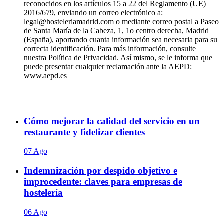
reconocidos en los artículos 15 a 22 del Reglamento (UE)
2016/679, enviando un correo electrónico a:
legal@hosteleriamadrid.com o mediante correo postal a Paseo
de Santa María de la Cabeza, 1, 1o centro derecha, Madrid
(España), aportando cuanta información sea necesaria para su
correcta identificación. Para más información, consulte
nuestra Política de Privacidad. Así mismo, se le informa que
puede presentar cualquier reclamación ante la AEPD:
www.aepd.es
Cómo mejorar la calidad del servicio en un
restaurante y fidelizar clientes
07 Ago
Indemnización por despido objetivo e
improcedente: claves para empresas de
hostelería
06 Ago