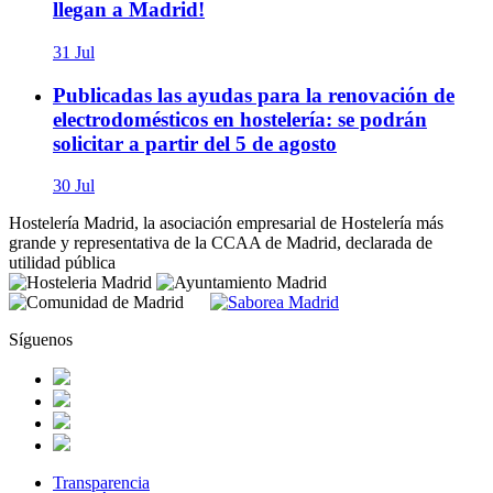
llegan a Madrid!
31 Jul
Publicadas las ayudas para la renovación de
electrodomésticos en hostelería: se podrán
solicitar a partir del 5 de agosto
30 Jul
Hostelería Madrid, la asociación empresarial de Hostelería más
grande y representativa de la CCAA de Madrid, declarada de
utilidad pública
Síguenos
Transparencia