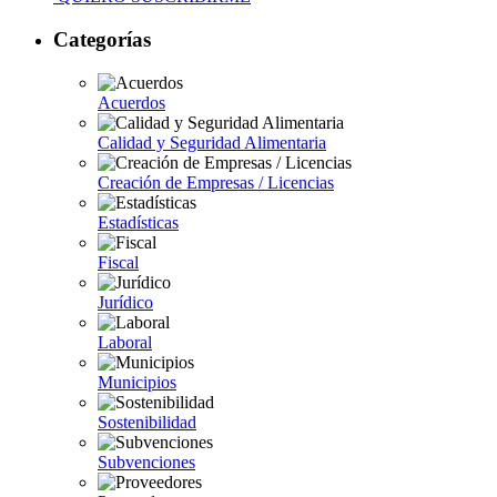
Categorías
Acuerdos
Calidad y Seguridad Alimentaria
Creación de Empresas / Licencias
Estadísticas
Fiscal
Jurídico
Laboral
Municipios
Sostenibilidad
Subvenciones