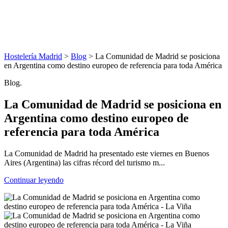
Hostelería Madrid
>
Blog
> La Comunidad de Madrid se posiciona
en Argentina como destino europeo de referencia para toda América
Blog.
La Comunidad de Madrid se posiciona en
Argentina como destino europeo de
referencia para toda América
La Comunidad de Madrid ha presentado este viernes en Buenos
Aires (Argentina) las cifras récord del turismo m...
Continuar leyendo