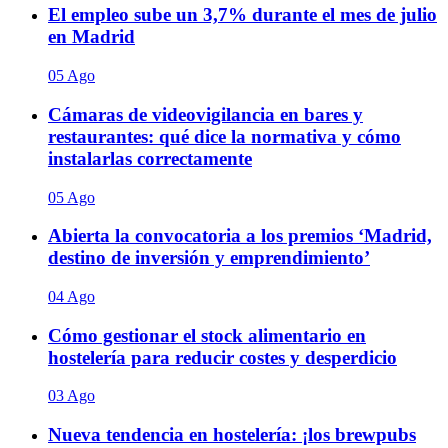
El empleo sube un 3,7% durante el mes de julio
en Madrid
05 Ago
Cámaras de videovigilancia en bares y
restaurantes: qué dice la normativa y cómo
instalarlas correctamente
05 Ago
Abierta la convocatoria a los premios ‘Madrid,
destino de inversión y emprendimiento’
04 Ago
Cómo gestionar el stock alimentario en
hostelería para reducir costes y desperdicio
03 Ago
Nueva tendencia en hostelería: ¡los brewpubs