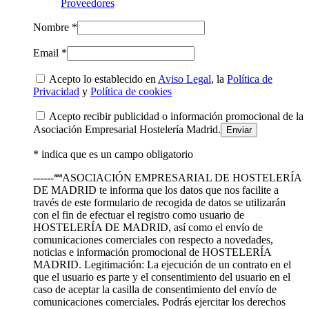
Proveedores
Nombre *
Email *
Acepto lo establecido en
Aviso Legal
, la
Política de
Privacidad
y
Política de cookies
Acepto recibir publicidad o información promocional de la
Asociación Empresarial Hostelería Madrid.
* indica que es un campo obligatorio
------ªªªASOCIACIÓN EMPRESARIAL DE HOSTELERÍA
DE MADRID te informa que los datos que nos facilite a
través de este formulario de recogida de datos se utilizarán
con el fin de efectuar el registro como usuario de
HOSTELERÍA DE MADRID, así como el envío de
comunicaciones comerciales con respecto a novedades,
noticias e información promocional de HOSTELERÍA
MADRID. Legitimación: La ejecución de un contrato en el
que el usuario es parte y el consentimiento del usuario en el
caso de aceptar la casilla de consentimiento del envío de
comunicaciones comerciales. Podrás ejercitar los derechos