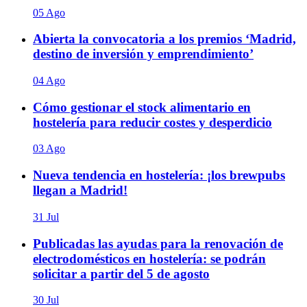
05 Ago
Abierta la convocatoria a los premios ‘Madrid,
destino de inversión y emprendimiento’
04 Ago
Cómo gestionar el stock alimentario en
hostelería para reducir costes y desperdicio
03 Ago
Nueva tendencia en hostelería: ¡los brewpubs
llegan a Madrid!
31 Jul
Publicadas las ayudas para la renovación de
electrodomésticos en hostelería: se podrán
solicitar a partir del 5 de agosto
30 Jul