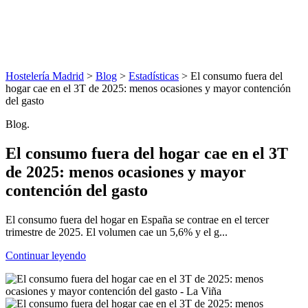
Hostelería Madrid
>
Blog
>
Estadísticas
> El consumo fuera del
hogar cae en el 3T de 2025: menos ocasiones y mayor contención
del gasto
Blog.
El consumo fuera del hogar cae en el 3T
de 2025: menos ocasiones y mayor
contención del gasto
El consumo fuera del hogar en España se contrae en el tercer
trimestre de 2025. El volumen cae un 5,6% y el g...
Continuar leyendo