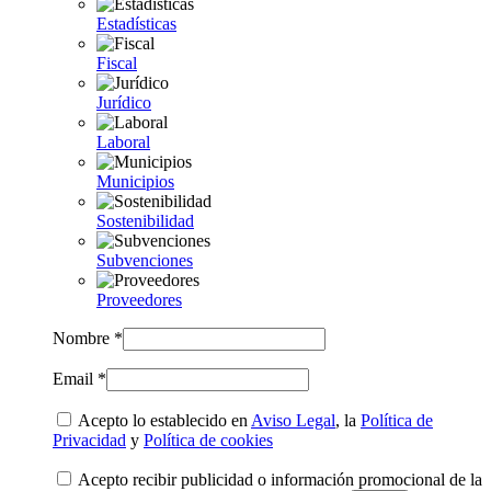
Estadísticas
Fiscal
Jurídico
Laboral
Municipios
Sostenibilidad
Subvenciones
Proveedores
Nombre *
Email *
Acepto lo establecido en
Aviso Legal
, la
Política de
Privacidad
y
Política de cookies
Acepto recibir publicidad o información promocional de la