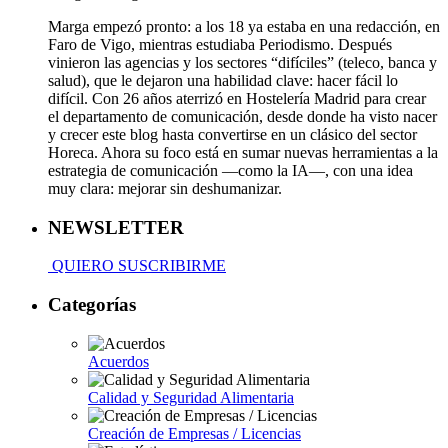
Marga empezó pronto: a los 18 ya estaba en una redacción, en
Faro de Vigo, mientras estudiaba Periodismo. Después
vinieron las agencias y los sectores “difíciles” (teleco, banca y
salud), que le dejaron una habilidad clave: hacer fácil lo
difícil. Con 26 años aterrizó en Hostelería Madrid para crear
el departamento de comunicación, desde donde ha visto nacer
y crecer este blog hasta convertirse en un clásico del sector
Horeca. Ahora su foco está en sumar nuevas herramientas a la
estrategia de comunicación —como la IA—, con una idea
muy clara: mejorar sin deshumanizar.
NEWSLETTER
QUIERO SUSCRIBIRME
Categorías
Acuerdos
Calidad y Seguridad Alimentaria
Creación de Empresas / Licencias