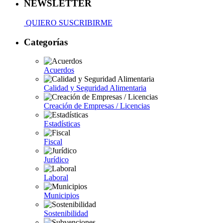
NEWSLETTER
QUIERO SUSCRIBIRME
Categorías
Acuerdos
Calidad y Seguridad Alimentaria
Creación de Empresas / Licencias
Estadísticas
Fiscal
Jurídico
Laboral
Municipios
Sostenibilidad