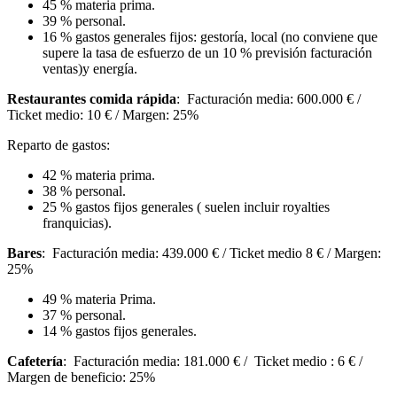
45 % materia prima.
39 % personal.
16 % gastos generales fijos: gestoría, local (no conviene que
supere la tasa de esfuerzo de un 10 % previsión facturación
ventas)y energía.
Restaurantes comida rápida
: Facturación media: 600.000 € /
Ticket medio: 10 € / Margen: 25%
Reparto de gastos:
42 % materia prima.
38 % personal.
25 % gastos fijos generales ( suelen incluir royalties
franquicias).
Bares
: Facturación media: 439.000 € / Ticket medio 8 € / Margen:
25%
49 % materia Prima.
37 % personal.
14 % gastos fijos generales.
Cafetería
: Facturación media: 181.000 € / Ticket medio : 6 € /
Margen de beneficio: 25%