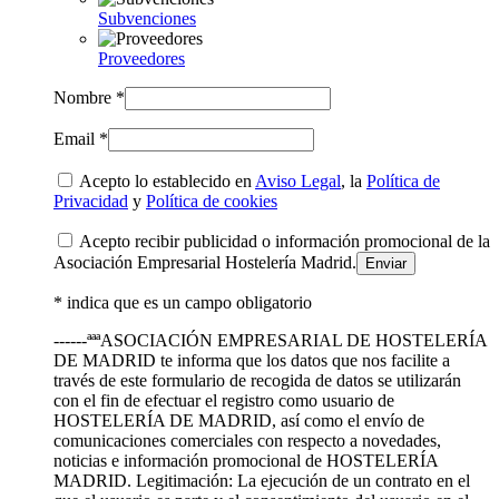
Subvenciones
Proveedores
Nombre *
Email *
Acepto lo establecido en
Aviso Legal
, la
Política de
Privacidad
y
Política de cookies
Acepto recibir publicidad o información promocional de la
Asociación Empresarial Hostelería Madrid.
* indica que es un campo obligatorio
------ªªªASOCIACIÓN EMPRESARIAL DE HOSTELERÍA
DE MADRID te informa que los datos que nos facilite a
través de este formulario de recogida de datos se utilizarán
con el fin de efectuar el registro como usuario de
HOSTELERÍA DE MADRID, así como el envío de
comunicaciones comerciales con respecto a novedades,
noticias e información promocional de HOSTELERÍA
MADRID. Legitimación: La ejecución de un contrato en el