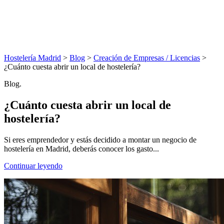
Hostelería Madrid
>
Blog
>
Creación de Empresas / Licencias
>
¿Cuánto cuesta abrir un local de hostelería?
Blog.
¿Cuánto cuesta abrir un local de
hostelería?
Si eres emprendedor y estás decidido a montar un negocio de
hostelería en Madrid, deberás conocer los gasto...
Continuar leyendo