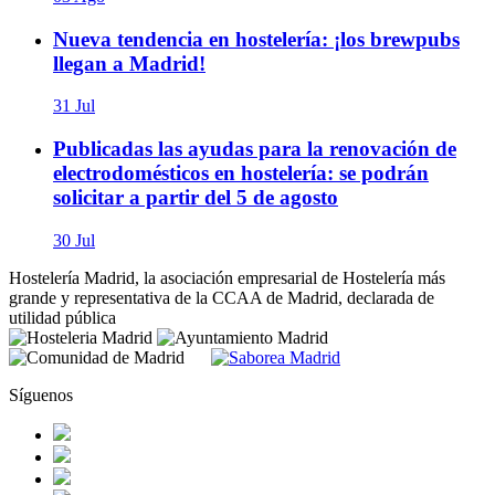
Nueva tendencia en hostelería: ¡los brewpubs
llegan a Madrid!
31 Jul
Publicadas las ayudas para la renovación de
electrodomésticos en hostelería: se podrán
solicitar a partir del 5 de agosto
30 Jul
Hostelería Madrid, la asociación empresarial de Hostelería más
grande y representativa de la CCAA de Madrid, declarada de
utilidad pública
Síguenos