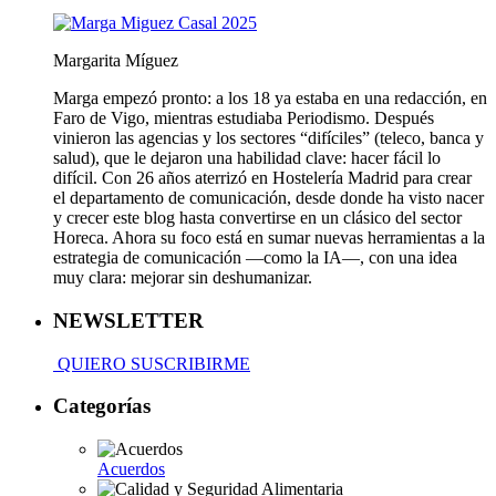
Margarita Míguez
Marga empezó pronto: a los 18 ya estaba en una redacción, en
Faro de Vigo, mientras estudiaba Periodismo. Después
vinieron las agencias y los sectores “difíciles” (teleco, banca y
salud), que le dejaron una habilidad clave: hacer fácil lo
difícil. Con 26 años aterrizó en Hostelería Madrid para crear
el departamento de comunicación, desde donde ha visto nacer
y crecer este blog hasta convertirse en un clásico del sector
Horeca. Ahora su foco está en sumar nuevas herramientas a la
estrategia de comunicación —como la IA—, con una idea
muy clara: mejorar sin deshumanizar.
NEWSLETTER
QUIERO SUSCRIBIRME
Categorías
Acuerdos