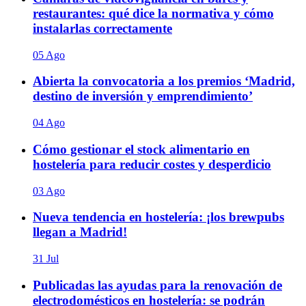
restaurantes: qué dice la normativa y cómo
instalarlas correctamente
05 Ago
Abierta la convocatoria a los premios ‘Madrid,
destino de inversión y emprendimiento’
04 Ago
Cómo gestionar el stock alimentario en
hostelería para reducir costes y desperdicio
03 Ago
Nueva tendencia en hostelería: ¡los brewpubs
llegan a Madrid!
31 Jul
Publicadas las ayudas para la renovación de
electrodomésticos en hostelería: se podrán