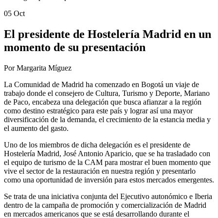
05 Oct
El presidente de Hostelería Madrid en un
momento de su presentación
Por Margarita Míguez
La Comunidad de Madrid ha comenzado en Bogotá un viaje de
trabajo donde el consejero de Cultura, Turismo y Deporte, Mariano
de Paco, encabeza una delegación que busca afianzar a la región
como destino estratégico para este país y lograr así una mayor
diversificación de la demanda, el crecimiento de la estancia media y
el aumento del gasto.
Uno de los miembros de dicha delegación es el presidente de
Hostelería Madrid, José Antonio Aparicio, que se ha trasladado con
el equipo de turismo de la CAM para mostrar el buen momento que
vive el sector de la restauración en nuestra región y presentarlo
como una oportunidad de inversión para estos mercados emergentes.
Se trata de una iniciativa conjunta del Ejecutivo autonómico e Iberia
dentro de la campaña de promoción y comercialización de Madrid
en mercados americanos que se está desarrollando durante el