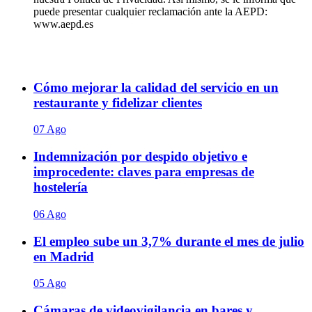
puede presentar cualquier reclamación ante la AEPD:
www.aepd.es
Cómo mejorar la calidad del servicio en un
restaurante y fidelizar clientes
07 Ago
Indemnización por despido objetivo e
improcedente: claves para empresas de
hostelería
06 Ago
El empleo sube un 3,7% durante el mes de julio
en Madrid
05 Ago
Cámaras de videovigilancia en bares y