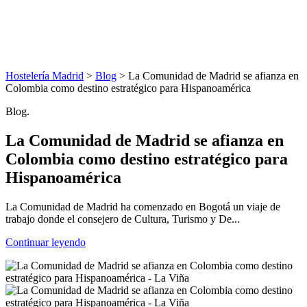
Hostelería Madrid
>
Blog
> La Comunidad de Madrid se afianza en
Colombia como destino estratégico para Hispanoamérica
Blog.
La Comunidad de Madrid se afianza en
Colombia como destino estratégico para
Hispanoamérica
La Comunidad de Madrid ha comenzado en Bogotá un viaje de
trabajo donde el consejero de Cultura, Turismo y De...
Continuar leyendo