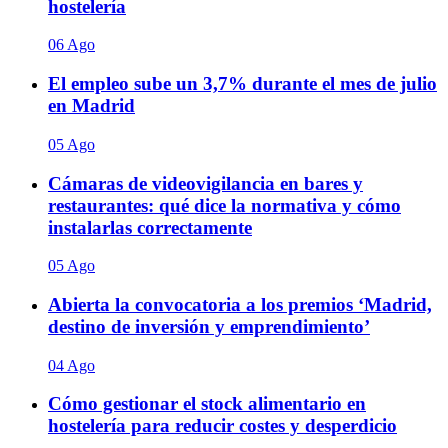
hostelería
06 Ago
El empleo sube un 3,7% durante el mes de julio
en Madrid
05 Ago
Cámaras de videovigilancia en bares y
restaurantes: qué dice la normativa y cómo
instalarlas correctamente
05 Ago
Abierta la convocatoria a los premios ‘Madrid,
destino de inversión y emprendimiento’
04 Ago
Cómo gestionar el stock alimentario en
hostelería para reducir costes y desperdicio