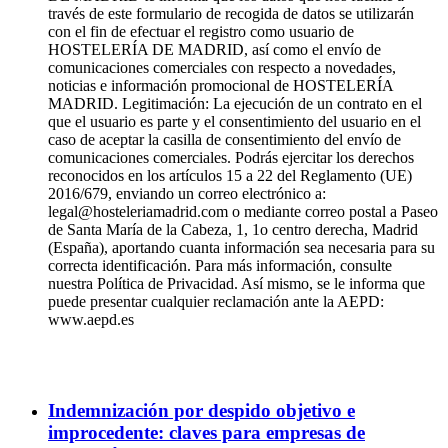
través de este formulario de recogida de datos se utilizarán
con el fin de efectuar el registro como usuario de
HOSTELERÍA DE MADRID, así como el envío de
comunicaciones comerciales con respecto a novedades,
noticias e información promocional de HOSTELERÍA
MADRID. Legitimación: La ejecución de un contrato en el
que el usuario es parte y el consentimiento del usuario en el
caso de aceptar la casilla de consentimiento del envío de
comunicaciones comerciales. Podrás ejercitar los derechos
reconocidos en los artículos 15 a 22 del Reglamento (UE)
2016/679, enviando un correo electrónico a:
legal@hosteleriamadrid.com o mediante correo postal a Paseo
de Santa María de la Cabeza, 1, 1o centro derecha, Madrid
(España), aportando cuanta información sea necesaria para su
correcta identificación. Para más información, consulte
nuestra Política de Privacidad. Así mismo, se le informa que
puede presentar cualquier reclamación ante la AEPD:
www.aepd.es
Indemnización por despido objetivo e
improcedente: claves para empresas de