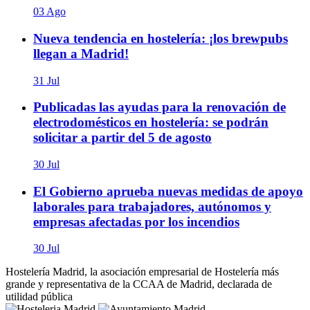
03 Ago
Nueva tendencia en hostelería: ¡los brewpubs
llegan a Madrid!
31 Jul
Publicadas las ayudas para la renovación de
electrodomésticos en hostelería: se podrán
solicitar a partir del 5 de agosto
30 Jul
El Gobierno aprueba nuevas medidas de apoyo
laborales para trabajadores, autónomos y
empresas afectadas por los incendios
30 Jul
Hostelería Madrid, la asociación empresarial de Hostelería más
grande y representativa de la CCAA de Madrid, declarada de
utilidad pública