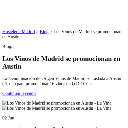
Hostelería Madrid
>
Blog
> Los Vinos de Madrid se promocionan
en Austin
Blog.
Los Vinos de Madrid se promocionan en
Austin
La Denominación de Origen Vinos de Madrid se traslada a Austin
(Texas) para promocionar 16 vinos de la D.O. d...
Continuar leyendo
02 Jun