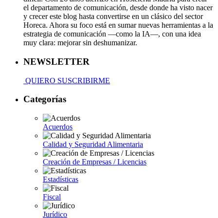
el departamento de comunicación, desde donde ha visto nacer
y crecer este blog hasta convertirse en un clásico del sector
Horeca. Ahora su foco está en sumar nuevas herramientas a la
estrategia de comunicación —como la IA—, con una idea
muy clara: mejorar sin deshumanizar.
NEWSLETTER
QUIERO SUSCRIBIRME
Categorías
Acuerdos
Calidad y Seguridad Alimentaria
Creación de Empresas / Licencias
Estadísticas
Fiscal
Jurídico