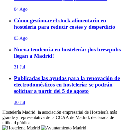
04 Ago
Cómo gestionar el stock alimentario en
hostelería para reducir costes y desperdicio
03 Ago
Nueva tendencia en hostelería: ¡los brewpubs
llegan a Madrid!
31 Jul
Publicadas las ayudas para la renovación de
electrodomésticos en hostelería: se podrán
solicitar a partir del 5 de agosto
30 Jul
Hostelería Madrid, la asociación empresarial de Hostelería más
grande y representativa de la CCAA de Madrid, declarada de
utilidad pública