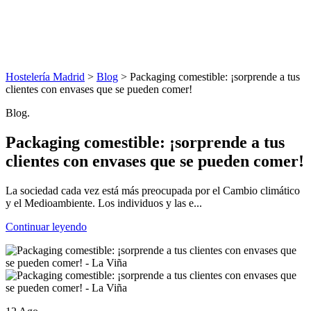
Hostelería Madrid
>
Blog
> Packaging comestible: ¡sorprende a tus
clientes con envases que se pueden comer!
Blog.
Packaging comestible: ¡sorprende a tus
clientes con envases que se pueden comer!
La sociedad cada vez está más preocupada por el Cambio climático
y el Medioambiente. Los individuos y las e...
Continuar leyendo