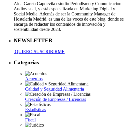
Aida García Capdevila estudió Periodismo y Comunicación
Audiovisual, y está especializada en Marketing Digital y
Social Media. Además de ser la Community Manager de
Hostelería Madrid, es una de las voces de este blog, donde se
encarga de redactar los contenidos de innovación y
sostenibilidad desde 2023.
NEWSLETTER
QUIERO SUSCRIBIRME
Categorías
Acuerdos
Calidad y Seguridad Alimentaria
Creación de Empresas / Licencias
Estadísticas
Fiscal