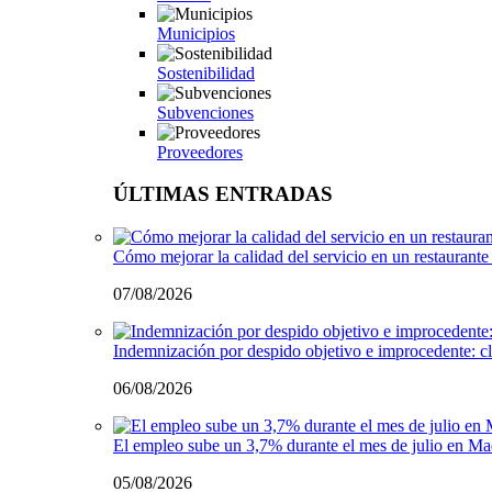
Municipios
Sostenibilidad
Subvenciones
Proveedores
ÚLTIMAS ENTRADAS
Cómo mejorar la calidad del servicio en un restaurante 
07/08/2026
Indemnización por despido objetivo e improcedente: cl
06/08/2026
El empleo sube un 3,7% durante el mes de julio en Ma
05/08/2026