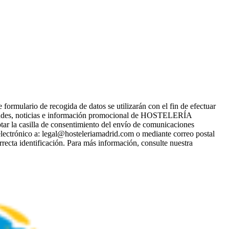
ario de recogida de datos se utilizarán con el fin de efectuar
ades, noticias e información promocional de HOSTELERÍA
tar la casilla de consentimiento del envío de comunicaciones
electrónico a: legal@hosteleriamadrid.com o mediante correo postal
recta identificación. Para más información, consulte nuestra