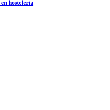
en hostelería