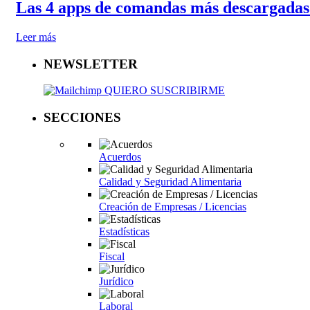
Las 4 apps de comandas más descargadas 
Leer más
NEWSLETTER
QUIERO SUSCRIBIRME
SECCIONES
Acuerdos
Calidad y Seguridad Alimentaria
Creación de Empresas / Licencias
Estadísticas
Fiscal
Jurídico
Laboral