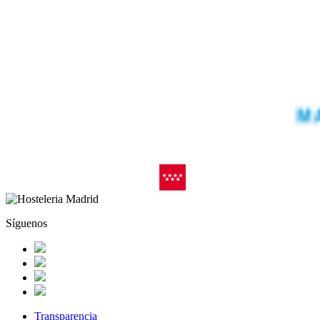
Síguenos
Transparencia