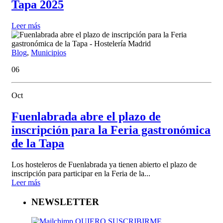
Tapa 2025
Leer más
Blog
,
Municipios
06
Oct
Fuenlabrada abre el plazo de
inscripción para la Feria gastronómica
de la Tapa
Los hosteleros de Fuenlabrada ya tienen abierto el plazo de
inscripción para participar en la Feria de la...
Leer más
NEWSLETTER
QUIERO SUSCRIBIRME