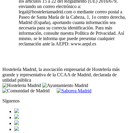
los artículos 15 a 22 del Reglamento (UE) 2016/679,
enviando un correo electrónico a:
legal@hosteleriamadrid.com o mediante correo postal a
Paseo de Santa María de la Cabeza, 1, 1o centro derecha,
Madrid (España), aportando cuanta información sea
necesaria para su correcta identificación. Para más
información, consulte nuestra Política de Privacidad. Así
mismo, se le informa que puede presentar cualquier
reclamación ante la AEPD: www.aepd.es
Hostelería Madrid, la asociación empresarial de Hostelería más
grande y representativa de la CCAA de Madrid, declarada de
utilidad pública
Síguenos