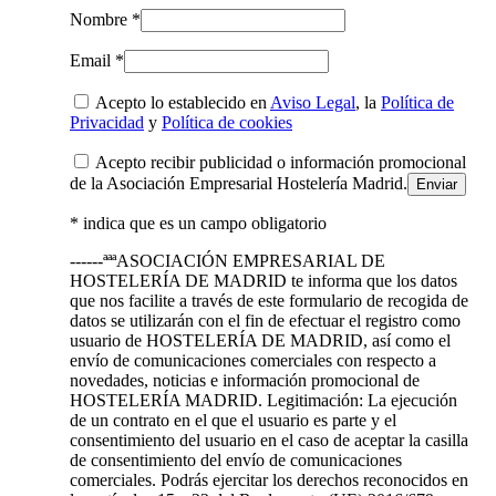
Nombre *
Email *
Acepto lo establecido en
Aviso Legal
, la
Política de
Privacidad
y
Política de cookies
Acepto recibir publicidad o información promocional
de la Asociación Empresarial Hostelería Madrid.
* indica que es un campo obligatorio
------ªªªASOCIACIÓN EMPRESARIAL DE
HOSTELERÍA DE MADRID te informa que los datos
que nos facilite a través de este formulario de recogida de
datos se utilizarán con el fin de efectuar el registro como
usuario de HOSTELERÍA DE MADRID, así como el
envío de comunicaciones comerciales con respecto a
novedades, noticias e información promocional de
HOSTELERÍA MADRID. Legitimación: La ejecución
de un contrato en el que el usuario es parte y el
consentimiento del usuario en el caso de aceptar la casilla
de consentimiento del envío de comunicaciones
comerciales. Podrás ejercitar los derechos reconocidos en