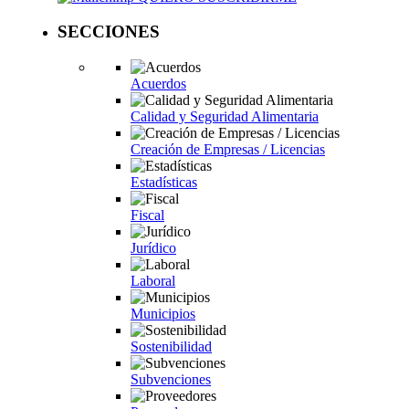
SECCIONES
Acuerdos
Calidad y Seguridad Alimentaria
Creación de Empresas / Licencias
Estadísticas
Fiscal
Jurídico
Laboral
Municipios
Sostenibilidad
Subvenciones