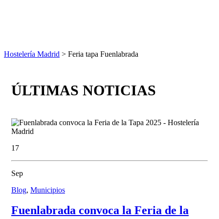
Hostelería Madrid
> Feria tapa Fuenlabrada
ÚLTIMAS NOTICIAS
17
Sep
Blog
,
Municipios
Fuenlabrada convoca la Feria de la