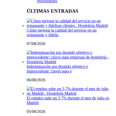
Proveedores
ÚLTIMAS ENTRADAS
Cómo mejorar la calidad del servicio en un
restaurante y fideliz
07/08/2026
Indemnización por despido objetivo e
improcedente: claves para e
06/08/2026
El empleo sube un 3,7% durante el mes de julio en
Madrid
05/08/2026