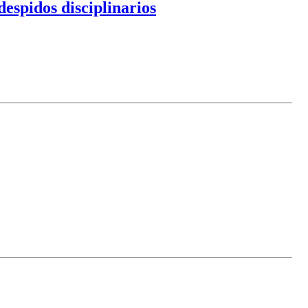
despidos disciplinarios