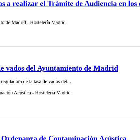
 a realizar el Trámite de Audiencia en los 
de vados del Ayuntamiento de Madrid
eguladora de la tasa de vados del...
a Ordenanza de Contaminación Acústica