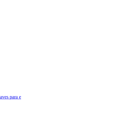
aves para e