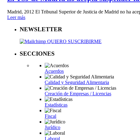
Madrid, 2012 El Tribunal Superior de Justicia de Madrid no ha acep
Leer más
NEWSLETTER
QUIERO SUSCRIBIRME
SECCIONES
Acuerdos
Calidad y Seguridad Alimentaria
Creación de Empresas / Licencias
Estadísticas
Fiscal
Jurídico
Laboral