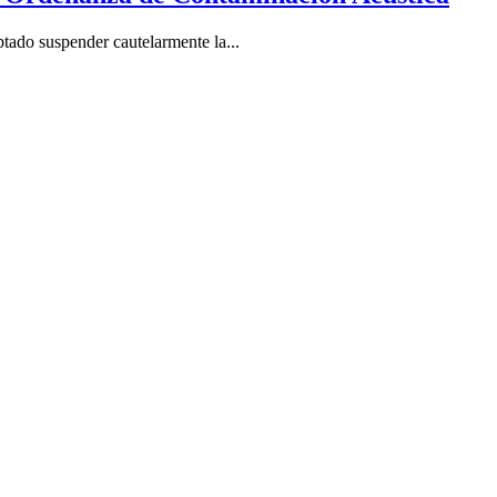
tado suspender cautelarmente la...