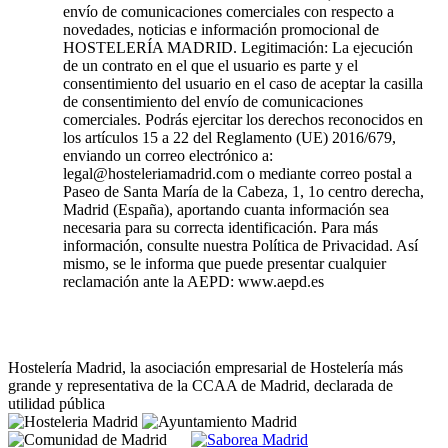
envío de comunicaciones comerciales con respecto a
novedades, noticias e información promocional de
HOSTELERÍA MADRID. Legitimación: La ejecución
de un contrato en el que el usuario es parte y el
consentimiento del usuario en el caso de aceptar la casilla
de consentimiento del envío de comunicaciones
comerciales. Podrás ejercitar los derechos reconocidos en
los artículos 15 a 22 del Reglamento (UE) 2016/679,
enviando un correo electrónico a:
legal@hosteleriamadrid.com o mediante correo postal a
Paseo de Santa María de la Cabeza, 1, 1o centro derecha,
Madrid (España), aportando cuanta información sea
necesaria para su correcta identificación. Para más
información, consulte nuestra Política de Privacidad. Así
mismo, se le informa que puede presentar cualquier
reclamación ante la AEPD: www.aepd.es
Hostelería Madrid, la asociación empresarial de Hostelería más
grande y representativa de la CCAA de Madrid, declarada de
utilidad pública