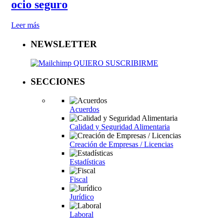
ocio seguro
Leer más
NEWSLETTER
QUIERO SUSCRIBIRME
SECCIONES
Acuerdos
Calidad y Seguridad Alimentaria
Creación de Empresas / Licencias
Estadísticas
Fiscal
Jurídico
Laboral