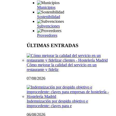
Municipios
Sostenibilidad
Subvenciones
Proveedores
ÚLTIMAS ENTRADAS
Cómo mejorar la calidad del servicio en un
restaurante y fideliz
07/08/2026
Indemnización por despido objetivo e
improcedente: claves para e
06/08/2026