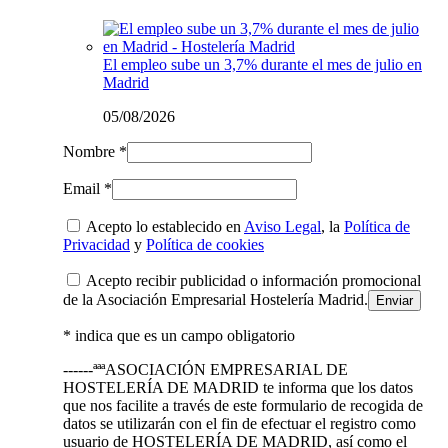
El empleo sube un 3,7% durante el mes de julio en
Madrid
05/08/2026
Nombre *
Email *
Acepto lo establecido en
Aviso Legal
, la
Política de
Privacidad
y
Política de cookies
Acepto recibir publicidad o información promocional
de la Asociación Empresarial Hostelería Madrid.
* indica que es un campo obligatorio
------ªªªASOCIACIÓN EMPRESARIAL DE
HOSTELERÍA DE MADRID te informa que los datos
que nos facilite a través de este formulario de recogida de
datos se utilizarán con el fin de efectuar el registro como
usuario de HOSTELERÍA DE MADRID, así como el