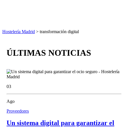
Hostelería Madrid
> transformación digital
ÚLTIMAS NOTICIAS
03
Ago
Proveedores
Un sistema digital para garantizar el