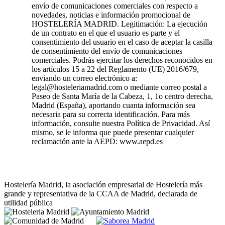
envío de comunicaciones comerciales con respecto a
novedades, noticias e información promocional de
HOSTELERÍA MADRID. Legitimación: La ejecución
de un contrato en el que el usuario es parte y el
consentimiento del usuario en el caso de aceptar la casilla
de consentimiento del envío de comunicaciones
comerciales. Podrás ejercitar los derechos reconocidos en
los artículos 15 a 22 del Reglamento (UE) 2016/679,
enviando un correo electrónico a:
legal@hosteleriamadrid.com o mediante correo postal a
Paseo de Santa María de la Cabeza, 1, 1o centro derecha,
Madrid (España), aportando cuanta información sea
necesaria para su correcta identificación. Para más
información, consulte nuestra Política de Privacidad. Así
mismo, se le informa que puede presentar cualquier
reclamación ante la AEPD: www.aepd.es
Hostelería Madrid, la asociación empresarial de Hostelería más
grande y representativa de la CCAA de Madrid, declarada de
utilidad pública