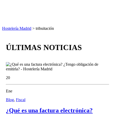
Hostelería Madrid
> tribuitación
ÚLTIMAS NOTICIAS
20
Ene
Blog
,
Fiscal
¿Qué es una factura electrónica?