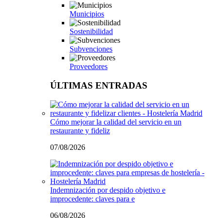
Municipios
Sostenibilidad
Subvenciones
Proveedores
ÚLTIMAS ENTRADAS
Cómo mejorar la calidad del servicio en un
restaurante y fideliz
07/08/2026
Indemnización por despido objetivo e
improcedente: claves para e
06/08/2026