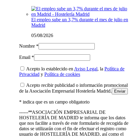
El empleo sube un 3,7% durante el mes de julio en
Madrid
05/08/2026
Nombre *
Email *
Acepto lo establecido en
Aviso Legal
, la
Política de
Privacidad
y
Política de cookies
Acepto recibir publicidad o información promocional
de la Asociación Empresarial Hostelería Madrid.
* indica que es un campo obligatorio
------ªªªASOCIACIÓN EMPRESARIAL DE
HOSTELERÍA DE MADRID te informa que los datos
que nos facilite a través de este formulario de recogida de
datos se utilizarán con el fin de efectuar el registro como
usuario de HOSTELERÍA DE MADRID, así como el