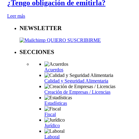
¿Tengo obligación de emitirla?
Leer más
NEWSLETTER
QUIERO SUSCRIBIRME
SECCIONES
Acuerdos
Calidad y Seguridad Alimentaria
Creación de Empresas / Licencias
Estadísticas
Fiscal
Jurídico
Laboral