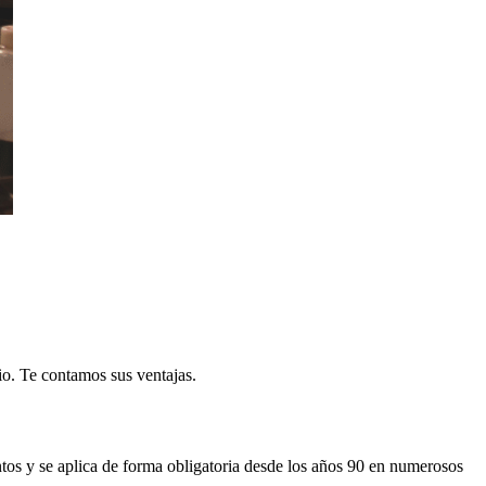
rio. Te contamos sus ventajas.
ntos y se aplica de forma obligatoria desde los años 90 en numerosos