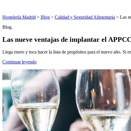
Hostelería Madrid
>
Blog
>
Calidad y Seguridad Alimentaria
> Las nu
Blog.
Las nueve ventajas de implantar el APPCC
Llega enero y toca hacer la lista de propósitos para el nuevo año. Si ere
Continuar leyendo