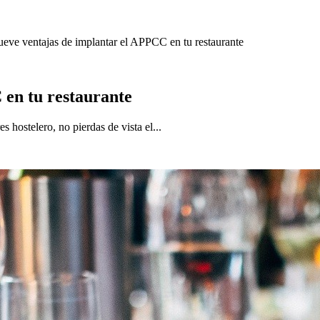
eve ventajas de implantar el APPCC en tu restaurante
 en tu restaurante
s hostelero, no pierdas de vista el...