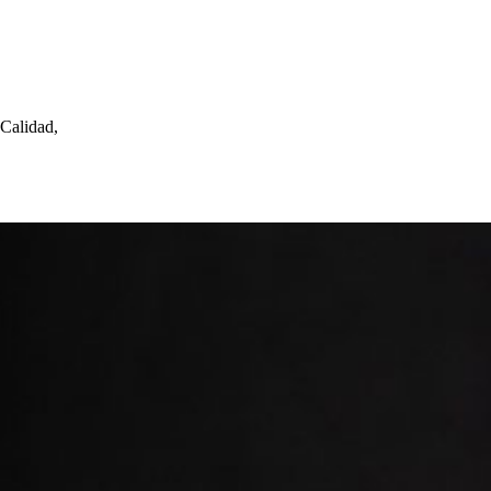
 Calidad,