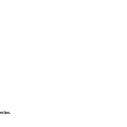
ecios.