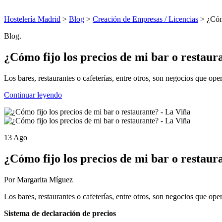
Hostelería Madrid
>
Blog
>
Creación de Empresas / Licencias
> ¿Cómo
Blog.
¿Cómo fijo los precios de mi bar o restaur
Los bares, restaurantes o cafeterías, entre otros, son negocios que ope
Continuar leyendo
13 Ago
¿Cómo fijo los precios de mi bar o restaur
Por Margarita Míguez
Los bares, restaurantes o cafeterías, entre otros, son negocios que op
Sistema de declaración de precios