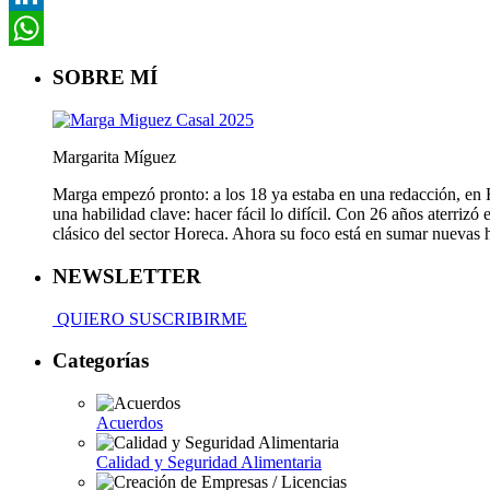
LinkedIn
WhatsApp
SOBRE MÍ
Margarita Míguez
Marga empezó pronto: a los 18 ya estaba en una redacción, en Fa
una habilidad clave: hacer fácil lo difícil. Con 26 años aterriz
clásico del sector Horeca. Ahora su foco está en sumar nuevas
NEWSLETTER
QUIERO SUSCRIBIRME
Categorías
Acuerdos
Calidad y Seguridad Alimentaria