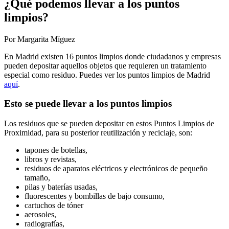
¿Qué podemos llevar a los puntos
limpios?
Por Margarita Míguez
En Madrid existen 16 puntos limpios donde ciudadanos y empresas
pueden depositar aquellos objetos que requieren un tratamiento
especial como residuo. Puedes ver los puntos limpios de Madrid
aquí
.
Esto se puede llevar a los puntos limpios
Los residuos que se pueden depositar en estos Puntos Limpios de
Proximidad, para su posterior reutilización y reciclaje, son:
tapones de botellas,
libros y revistas,
residuos de aparatos eléctricos y electrónicos de pequeño
tamaño,
pilas y baterías usadas,
fluorescentes y bombillas de bajo consumo,
cartuchos de tóner
aerosoles,
radiografías,