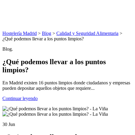
Hostelería Madrid
>
Blog
>
Calidad y Seguridad Alimentaria
>
¿Qué podemos llevar a los puntos limpios?
Blog.
¿Qué podemos llevar a los puntos
limpios?
En Madrid existen 16 puntos limpios donde ciudadanos y empresas
pueden depositar aquellos objetos que requiere...
Continuar leyendo
30 Jun