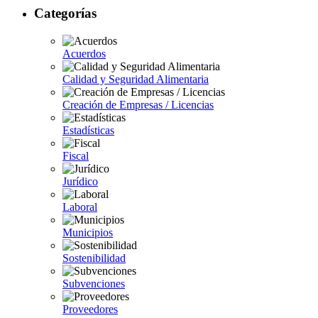
Categorías
Acuerdos
Calidad y Seguridad Alimentaria
Creación de Empresas / Licencias
Estadísticas
Fiscal
Jurídico
Laboral
Municipios
Sostenibilidad
Subvenciones
Proveedores