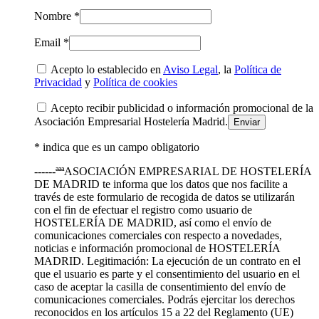
Nombre *
Email *
Acepto lo establecido en
Aviso Legal
, la
Política de
Privacidad
y
Política de cookies
Acepto recibir publicidad o información promocional de la
Asociación Empresarial Hostelería Madrid.
* indica que es un campo obligatorio
------ªªªASOCIACIÓN EMPRESARIAL DE HOSTELERÍA
DE MADRID te informa que los datos que nos facilite a
través de este formulario de recogida de datos se utilizarán
con el fin de efectuar el registro como usuario de
HOSTELERÍA DE MADRID, así como el envío de
comunicaciones comerciales con respecto a novedades,
noticias e información promocional de HOSTELERÍA
MADRID. Legitimación: La ejecución de un contrato en el
que el usuario es parte y el consentimiento del usuario en el
caso de aceptar la casilla de consentimiento del envío de
comunicaciones comerciales. Podrás ejercitar los derechos
reconocidos en los artículos 15 a 22 del Reglamento (UE)