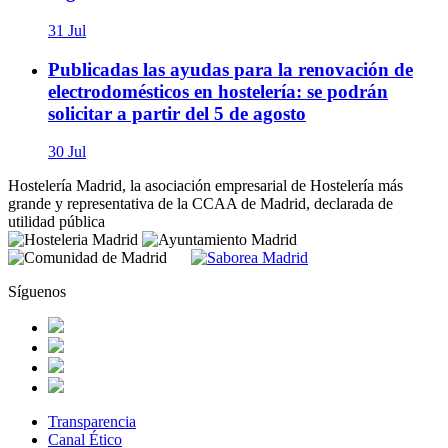
31 Jul
Publicadas las ayudas para la renovación de
electrodomésticos en hostelería: se podrán
solicitar a partir del 5 de agosto
30 Jul
Hostelería Madrid, la asociación empresarial de Hostelería más
grande y representativa de la CCAA de Madrid, declarada de
utilidad pública
Síguenos
Transparencia
Canal Ético