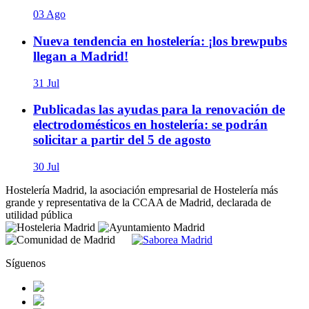
03 Ago
Nueva tendencia en hostelería: ¡los brewpubs
llegan a Madrid!
31 Jul
Publicadas las ayudas para la renovación de
electrodomésticos en hostelería: se podrán
solicitar a partir del 5 de agosto
30 Jul
Hostelería Madrid, la asociación empresarial de Hostelería más
grande y representativa de la CCAA de Madrid, declarada de
utilidad pública
Síguenos