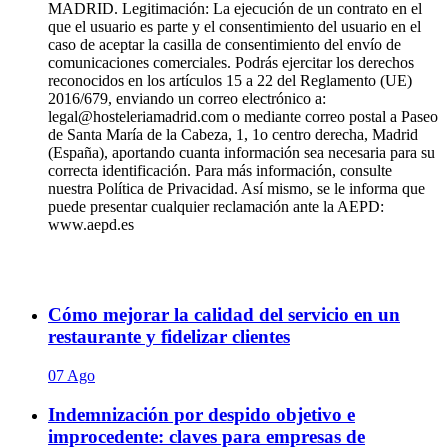
MADRID. Legitimación: La ejecución de un contrato en el
que el usuario es parte y el consentimiento del usuario en el
caso de aceptar la casilla de consentimiento del envío de
comunicaciones comerciales. Podrás ejercitar los derechos
reconocidos en los artículos 15 a 22 del Reglamento (UE)
2016/679, enviando un correo electrónico a:
legal@hosteleriamadrid.com o mediante correo postal a Paseo
de Santa María de la Cabeza, 1, 1o centro derecha, Madrid
(España), aportando cuanta información sea necesaria para su
correcta identificación. Para más información, consulte
nuestra Política de Privacidad. Así mismo, se le informa que
puede presentar cualquier reclamación ante la AEPD:
www.aepd.es
Cómo mejorar la calidad del servicio en un
restaurante y fidelizar clientes
07 Ago
Indemnización por despido objetivo e
improcedente: claves para empresas de