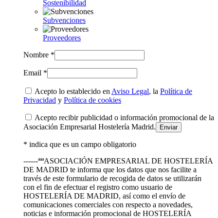
Sostenibilidad
Subvenciones
Proveedores
Nombre *
Email *
Acepto lo establecido en
Aviso Legal
, la
Política de
Privacidad
y
Política de cookies
Acepto recibir publicidad o información promocional de la
Asociación Empresarial Hostelería Madrid.
* indica que es un campo obligatorio
------ªªªASOCIACIÓN EMPRESARIAL DE HOSTELERÍA
DE MADRID te informa que los datos que nos facilite a
través de este formulario de recogida de datos se utilizarán
con el fin de efectuar el registro como usuario de
HOSTELERÍA DE MADRID, así como el envío de
comunicaciones comerciales con respecto a novedades,
noticias e información promocional de HOSTELERÍA