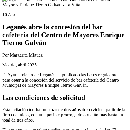
10 Abr
Leganés abre la concesión del bar
cafetería del Centro de Mayores Enrique
Tierno Galván
Por Margarita Míguez
Madrid, abril 2025
El Ayuntamiento de Leganés ha publicado las bases reguladoras
para optar a la concesión del servicio de bar cafetería del Centro
Municipal de Mayores Enrique Tierno Galván.
Las condiciones de solicitud
Esta licitación tendrá un plazo de
dos años
de servicio a partir de la
firma de inicio, con una posible prórroga de otro año más hasta un
total de tres años.
El contrato se concederá mediante un canon a licitar al alza. El