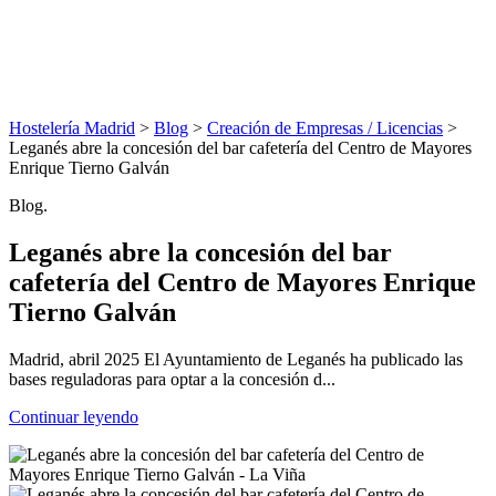
Hostelería Madrid
>
Blog
>
Creación de Empresas / Licencias
>
Leganés abre la concesión del bar cafetería del Centro de Mayores
Enrique Tierno Galván
Blog.
Leganés abre la concesión del bar
cafetería del Centro de Mayores Enrique
Tierno Galván
Madrid, abril 2025 El Ayuntamiento de Leganés ha publicado las
bases reguladoras para optar a la concesión d...
Continuar leyendo