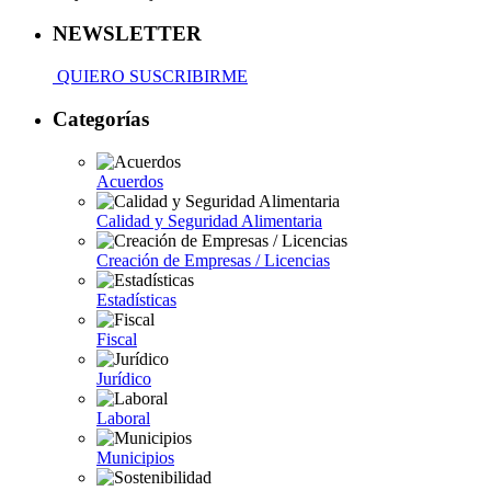
NEWSLETTER
QUIERO SUSCRIBIRME
Categorías
Acuerdos
Calidad y Seguridad Alimentaria
Creación de Empresas / Licencias
Estadísticas
Fiscal
Jurídico
Laboral
Municipios