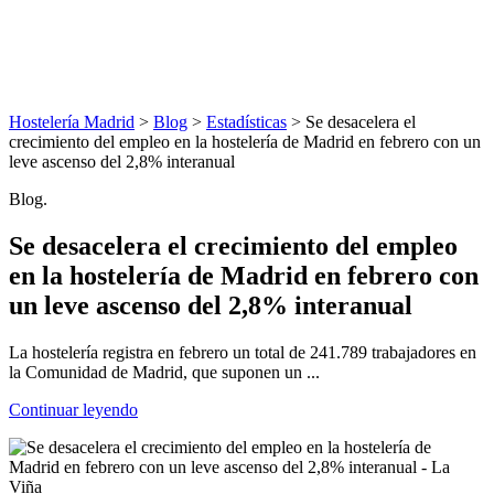
Hostelería Madrid
>
Blog
>
Estadísticas
> Se desacelera el
crecimiento del empleo en la hostelería de Madrid en febrero con un
leve ascenso del 2,8% interanual
Blog.
Se desacelera el crecimiento del empleo
en la hostelería de Madrid en febrero con
un leve ascenso del 2,8% interanual
La hostelería registra en febrero un total de 241.789 trabajadores en
la Comunidad de Madrid, que suponen un ...
Continuar leyendo