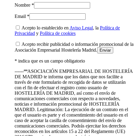
Nombre *
Email *
Acepto lo establecido en
Aviso Legal
, la
Política de
Privacidad
y
Política de cookies
Acepto recibir publicidad o información promocional de la
Asociación Empresarial Hostelería Madrid.
* indica que es un campo obligatorio
------ªªªASOCIACIÓN EMPRESARIAL DE HOSTELERÍA
DE MADRID te informa que los datos que nos facilite a
través de este formulario de recogida de datos se utilizarán
con el fin de efectuar el registro como usuario de
HOSTELERÍA DE MADRID, así como el envío de
comunicaciones comerciales con respecto a novedades,
noticias e información promocional de HOSTELERÍA
MADRID. Legitimación: La ejecución de un contrato en el
que el usuario es parte y el consentimiento del usuario en el
caso de aceptar la casilla de consentimiento del envío de
comunicaciones comerciales. Podrás ejercitar los derechos
reconocidos en los artículos 15 a 22 del Reglamento (UE)