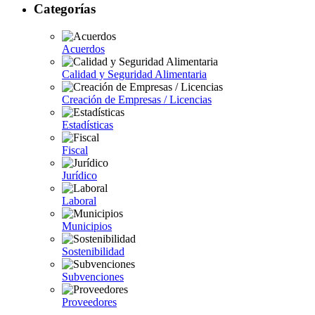
Categorías
Acuerdos
Calidad y Seguridad Alimentaria
Creación de Empresas / Licencias
Estadísticas
Fiscal
Jurídico
Laboral
Municipios
Sostenibilidad
Subvenciones
Proveedores