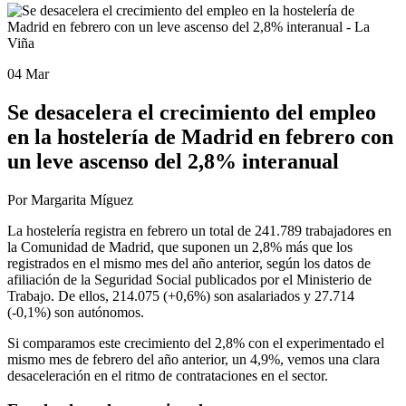
04 Mar
Se desacelera el crecimiento del empleo
en la hostelería de Madrid en febrero con
un leve ascenso del 2,8% interanual
Por Margarita Míguez
La hostelería registra en febrero un total de 241.789 trabajadores en
la Comunidad de Madrid, que suponen un 2,8% más que los
registrados en el mismo mes del año anterior, según los datos de
afiliación de la Seguridad Social publicados por el Ministerio de
Trabajo. De ellos, 214.075 (+0,6%) son asalariados y 27.714
(-0,1%) son autónomos.
Si comparamos este crecimiento del 2,8% con el experimentado el
mismo mes de febrero del año anterior, un 4,9%, vemos una clara
desaceleración en el ritmo de contrataciones en el sector.