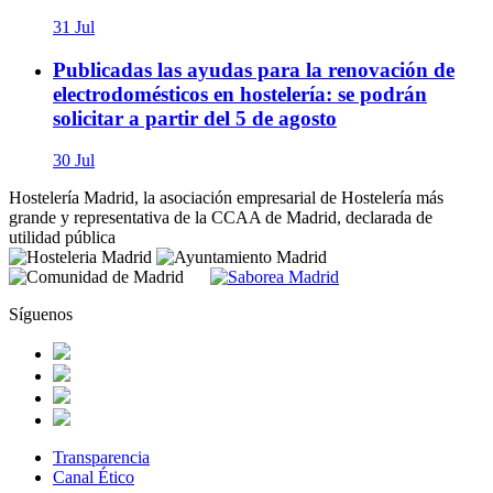
31 Jul
Publicadas las ayudas para la renovación de
electrodomésticos en hostelería: se podrán
solicitar a partir del 5 de agosto
30 Jul
Hostelería Madrid, la asociación empresarial de Hostelería más
grande y representativa de la CCAA de Madrid, declarada de
utilidad pública
Síguenos
Transparencia
Canal Ético