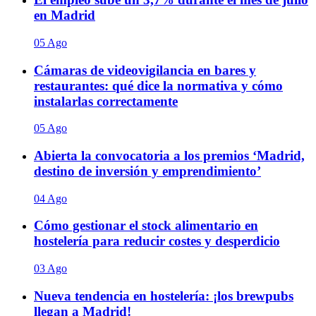
en Madrid
05 Ago
Cámaras de videovigilancia en bares y
restaurantes: qué dice la normativa y cómo
instalarlas correctamente
05 Ago
Abierta la convocatoria a los premios ‘Madrid,
destino de inversión y emprendimiento’
04 Ago
Cómo gestionar el stock alimentario en
hostelería para reducir costes y desperdicio
03 Ago
Nueva tendencia en hostelería: ¡los brewpubs
llegan a Madrid!