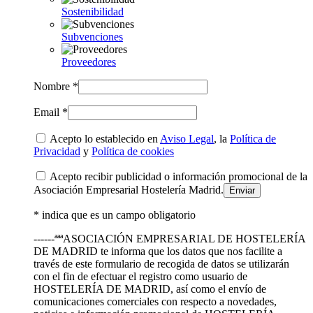
Sostenibilidad
Subvenciones
Proveedores
Nombre *
Email *
Acepto lo establecido en
Aviso Legal
, la
Política de
Privacidad
y
Política de cookies
Acepto recibir publicidad o información promocional de la
Asociación Empresarial Hostelería Madrid.
* indica que es un campo obligatorio
------ªªªASOCIACIÓN EMPRESARIAL DE HOSTELERÍA
DE MADRID te informa que los datos que nos facilite a
través de este formulario de recogida de datos se utilizarán
con el fin de efectuar el registro como usuario de
HOSTELERÍA DE MADRID, así como el envío de
comunicaciones comerciales con respecto a novedades,