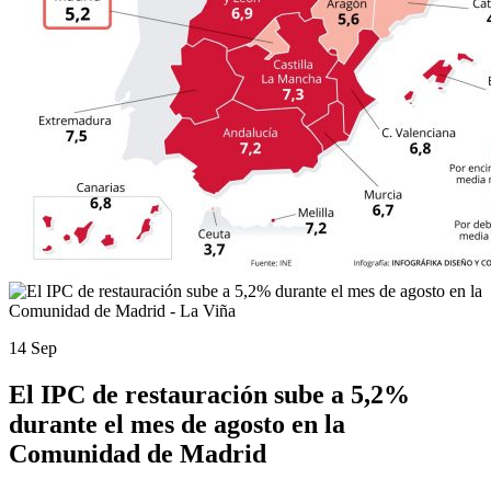
14 Sep
El IPC de restauración sube a 5,2%
durante el mes de agosto en la
Comunidad de Madrid