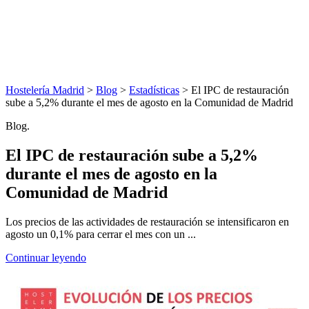
Hostelería Madrid
>
Blog
>
Estadísticas
> El IPC de restauración
sube a 5,2% durante el mes de agosto en la Comunidad de Madrid
Blog.
El IPC de restauración sube a 5,2%
durante el mes de agosto en la
Comunidad de Madrid
Los precios de las actividades de restauración se intensificaron en
agosto un 0,1% para cerrar el mes con un ...
Continuar leyendo