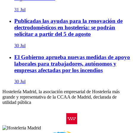
31 Jul
Publicadas las ayudas para la renovación de
electrodomésticos en hostelería: se podrán
solicitar a partir del 5 de agosto
30 Jul
El Gobierno aprueba nuevas medidas de apoyo
laborales para trabajadores, autónomos y
empresas afectadas por los incendios
30 Jul
Hostelería Madrid, la asociación empresarial de Hostelería más
grande y representativa de la CCAA de Madrid, declarada de
utilidad pública