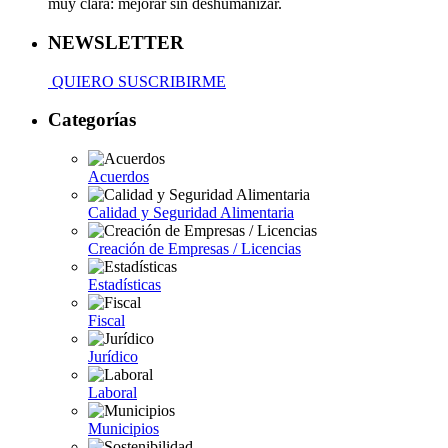
muy clara: mejorar sin deshumanizar.
NEWSLETTER
QUIERO SUSCRIBIRME
Categorías
Acuerdos
Calidad y Seguridad Alimentaria
Creación de Empresas / Licencias
Estadísticas
Fiscal
Jurídico
Laboral
Municipios