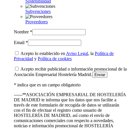
Sostenibilidad
Subvenciones
Proveedores
Nombre *
Email *
Acepto lo establecido en
Aviso Legal
, la
Política de
Privacidad
y
Política de cookies
Acepto recibir publicidad o información promocional de la
Asociación Empresarial Hostelería Madrid.
* indica que es un campo obligatorio
------ªªªASOCIACIÓN EMPRESARIAL DE HOSTELERÍA
DE MADRID te informa que los datos que nos facilite a
través de este formulario de recogida de datos se utilizarán
con el fin de efectuar el registro como usuario de
HOSTELERÍA DE MADRID, así como el envío de
comunicaciones comerciales con respecto a novedades,
noticias e información promocional de HOSTELERÍA