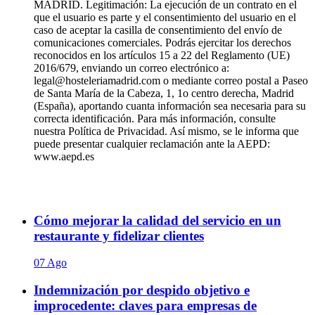
MADRID. Legitimación: La ejecución de un contrato en el
que el usuario es parte y el consentimiento del usuario en el
caso de aceptar la casilla de consentimiento del envío de
comunicaciones comerciales. Podrás ejercitar los derechos
reconocidos en los artículos 15 a 22 del Reglamento (UE)
2016/679, enviando un correo electrónico a:
legal@hosteleriamadrid.com o mediante correo postal a Paseo
de Santa María de la Cabeza, 1, 1o centro derecha, Madrid
(España), aportando cuanta información sea necesaria para su
correcta identificación. Para más información, consulte
nuestra Política de Privacidad. Así mismo, se le informa que
puede presentar cualquier reclamación ante la AEPD:
www.aepd.es
Cómo mejorar la calidad del servicio en un
restaurante y fidelizar clientes
07 Ago
Indemnización por despido objetivo e
improcedente: claves para empresas de