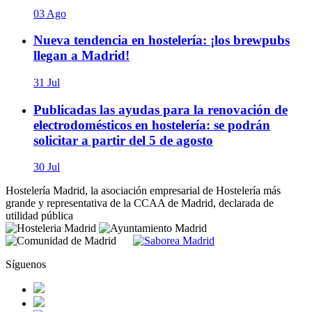
03 Ago
Nueva tendencia en hostelería: ¡los brewpubs
llegan a Madrid!
31 Jul
Publicadas las ayudas para la renovación de
electrodomésticos en hostelería: se podrán
solicitar a partir del 5 de agosto
30 Jul
Hostelería Madrid, la asociación empresarial de Hostelería más
grande y representativa de la CCAA de Madrid, declarada de
utilidad pública
Síguenos