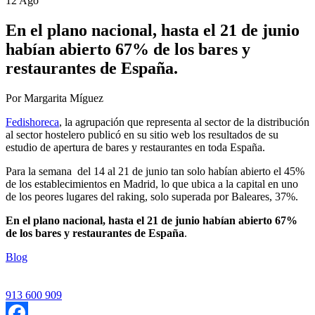
12 Ago
En el plano nacional, hasta el 21 de junio
habían abierto 67% de los bares y
restaurantes de España.
Por Margarita Míguez
Fedishoreca
, la agrupación que representa al sector de la distribución
al sector hostelero publicó en su sitio web los resultados de su
estudio de apertura de bares y restaurantes en toda España.
Para la semana del 14 al 21 de junio tan solo habían abierto el 45%
de los establecimientos en Madrid, lo que ubica a la capital en uno
de los peores lugares del raking, solo superada por Baleares, 37%.
En el plano nacional, hasta el 21 de junio habían abierto 67%
de los bares y restaurantes de España
.
Blog
913 600 909