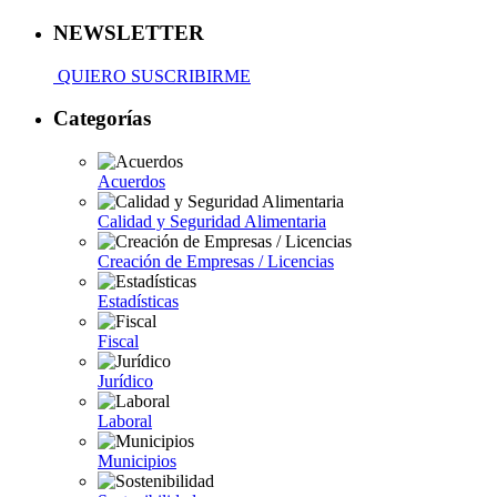
NEWSLETTER
QUIERO SUSCRIBIRME
Categorías
Acuerdos
Calidad y Seguridad Alimentaria
Creación de Empresas / Licencias
Estadísticas
Fiscal
Jurídico
Laboral
Municipios