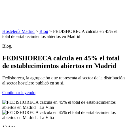
Hostelería Madrid
>
Blog
> FEDISHORECA calcula en 45% el
total de establecimientos abiertos en Madrid
Blog.
FEDISHORECA calcula en 45% el total
de establecimientos abiertos en Madrid
Fedishoreca, la agrupación que representa al sector de la distribución
al sector hostelero publicó en su si...
Continuar leyendo