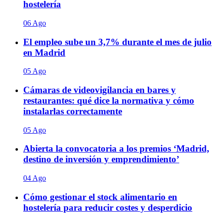
hostelería
06 Ago
El empleo sube un 3,7% durante el mes de julio
en Madrid
05 Ago
Cámaras de videovigilancia en bares y
restaurantes: qué dice la normativa y cómo
instalarlas correctamente
05 Ago
Abierta la convocatoria a los premios ‘Madrid,
destino de inversión y emprendimiento’
04 Ago
Cómo gestionar el stock alimentario en
hostelería para reducir costes y desperdicio