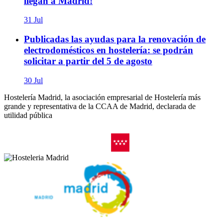
llegan a Madrid!
31 Jul
Publicadas las ayudas para la renovación de
electrodomésticos en hostelería: se podrán
solicitar a partir del 5 de agosto
30 Jul
Hostelería Madrid, la asociación empresarial de Hostelería más
grande y representativa de la CCAA de Madrid, declarada de
utilidad pública