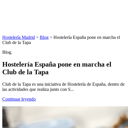
Hostelería Madrid
>
Blog
> Hostelería España pone en marcha el
Club de la Tapa
Blog.
Hostelería España pone en marcha el
Club de la Tapa
Club de la Tapa es una iniciativa de Hostelería de España, dentro de
las actividades que realiza junto con S...
Continuar leyendo