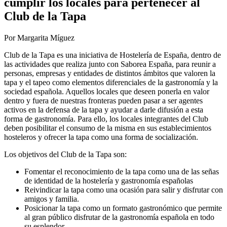
cumplir los locales para pertenecer al
Club de la Tapa
Por Margarita Míguez
Club de la Tapa es una iniciativa de Hostelería de España, dentro de
las actividades que realiza junto con Saborea España, para reunir a
personas, empresas y entidades de distintos ámbitos que valoren la
tapa y el tapeo como elementos diferenciales de la gastronomía y la
sociedad española. Aquellos locales que deseen ponerla en valor
dentro y fuera de nuestras fronteras pueden pasar a ser agentes
activos en la defensa de la tapa y ayudar a darle difusión a esta
forma de gastronomía. Para ello, los locales integrantes del Club
deben posibilitar el consumo de la misma en sus establecimientos
hosteleros y ofrecer la tapa como una forma de socialización.
Los objetivos del Club de la Tapa son:
Fomentar el reconocimiento de la tapa como una de las señas
de identidad de la hostelería y gastronomía españolas
Reivindicar la tapa como una ocasión para salir y disfrutar con
amigos y familia.
Posicionar la tapa como un formato gastronómico que permite
al gran público disfrutar de la gastronomía española en todo
su esplendor.