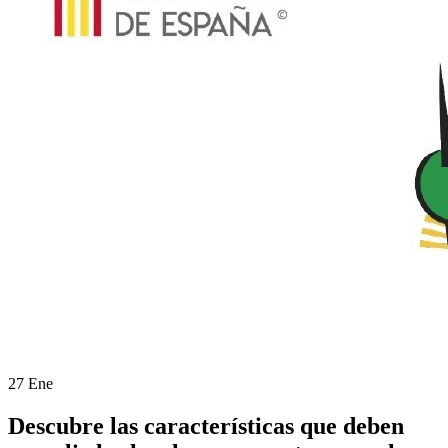
27 Ene
Descubre las características que deben