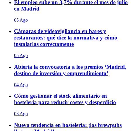
El empleo sube un 3,7% durante el mes de julio
en Madrid
05 Ago
Cámaras de videovigilancia en bares y
restaurantes: qué dice la normativa y cómo
instalarlas correctamente
05 Ago
Abierta la convocatoria a los premios ‘Madrid,
destino de inversión y emprendimiento’
04 Ago
Cómo gestionar el stock alimentario en
hostelería para reducir costes y desperdicio
03 Ago
Nueva tendencia en hostelería: ¡los brewpubs