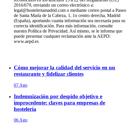
2016/679, enviando un correo electrónico a:
legal@hosteleriamadrid.com o mediante correo postal a Paseo
de Santa María de la Cabeza, 1, 1o centro derecha, Madrid
(España), aportando cuanta información sea necesaria para su
correcta identificación. Para más información, consulte
nuestra Política de Privacidad. Así mismo, se le informa que
puede presentar cualquier reclamación ante la AEPD:
www.aepd.es
Cómo mejorar la calidad del servicio en un
restaurante y fidelizar clientes
07 Ago
Indemnización por despido objetivo e
improcedente: claves para empresas de
hostelería
06 Ago