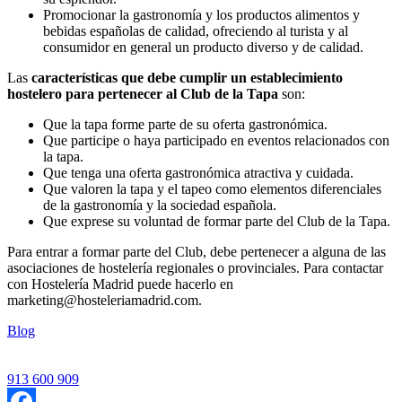
Promocionar la gastronomía y los productos alimentos y
bebidas españolas de calidad, ofreciendo al turista y al
consumidor en general un producto diverso y de calidad.
Las
características que debe cumplir un establecimiento
hostelero para pertenecer al Club de la Tapa
son:
Que la tapa forme parte de su oferta gastronómica.
Que participe o haya participado en eventos relacionados con
la tapa.
Que tenga una oferta gastronómica atractiva y cuidada.
Que valoren la tapa y el tapeo como elementos diferenciales
de la gastronomía y la sociedad española.
Que exprese su voluntad de formar parte del Club de la Tapa.
Para entrar a formar parte del Club, debe pertenecer a alguna de las
asociaciones de hostelería regionales o provinciales. Para contactar
con Hostelería Madrid puede hacerlo en
marketing@hosteleriamadrid.com.
Blog
913 600 909