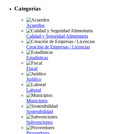
Categorías
Acuerdos
Calidad y Seguridad Alimentaria
Creación de Empresas / Licencias
Estadísticas
Fiscal
Jurídico
Laboral
Municipios
Sostenibilidad
Subvenciones
Proveedores