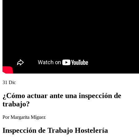
31 Dic
¿Cómo actuar ante una inspección de
trabajo?
Por Margarita Míguez
Inspección de Trabajo Hostelería