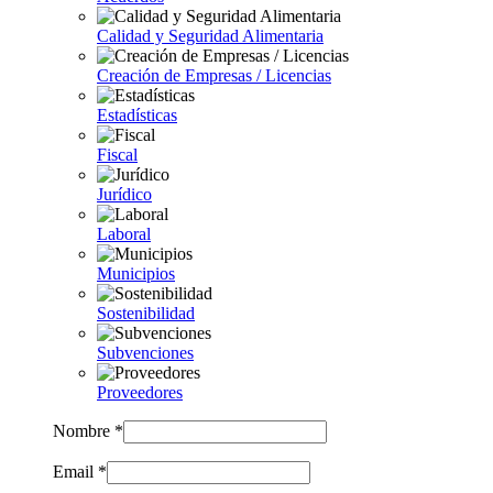
Calidad y Seguridad Alimentaria
Creación de Empresas / Licencias
Estadísticas
Fiscal
Jurídico
Laboral
Municipios
Sostenibilidad
Subvenciones
Proveedores
Nombre *
Email *