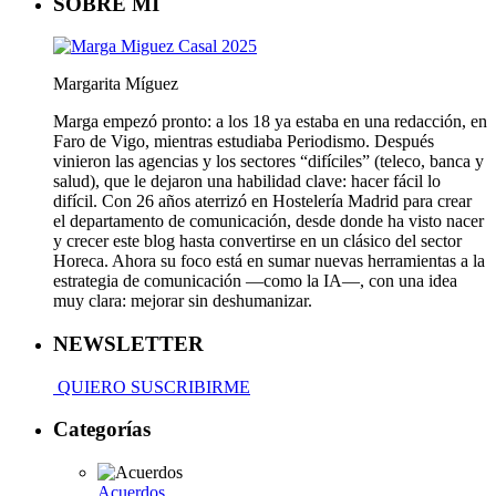
SOBRE MÍ
Margarita Míguez
Marga empezó pronto: a los 18 ya estaba en una redacción, en
Faro de Vigo, mientras estudiaba Periodismo. Después
vinieron las agencias y los sectores “difíciles” (teleco, banca y
salud), que le dejaron una habilidad clave: hacer fácil lo
difícil. Con 26 años aterrizó en Hostelería Madrid para crear
el departamento de comunicación, desde donde ha visto nacer
y crecer este blog hasta convertirse en un clásico del sector
Horeca. Ahora su foco está en sumar nuevas herramientas a la
estrategia de comunicación —como la IA—, con una idea
muy clara: mejorar sin deshumanizar.
NEWSLETTER
QUIERO SUSCRIBIRME
Categorías
Acuerdos