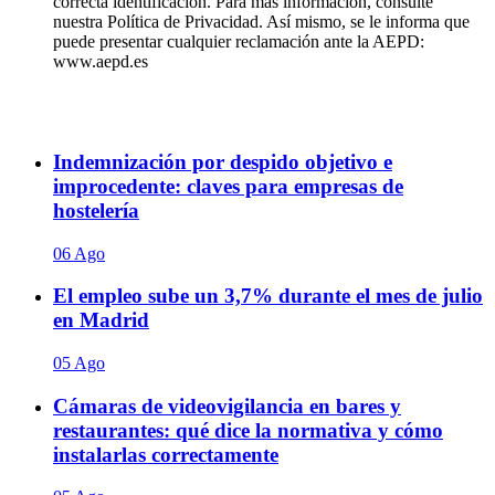
correcta identificación. Para más información, consulte
nuestra Política de Privacidad. Así mismo, se le informa que
puede presentar cualquier reclamación ante la AEPD:
www.aepd.es
Indemnización por despido objetivo e
improcedente: claves para empresas de
hostelería
06 Ago
El empleo sube un 3,7% durante el mes de julio
en Madrid
05 Ago
Cámaras de videovigilancia en bares y
restaurantes: qué dice la normativa y cómo
instalarlas correctamente