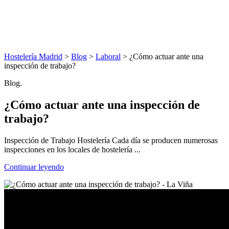
Hostelería Madrid
>
Blog
>
Laboral
> ¿Cómo actuar ante una
inspección de trabajo?
Blog.
¿Cómo actuar ante una inspección de
trabajo?
Inspección de Trabajo Hostelería Cada día se producen numerosas
inspecciones en los locales de hostelería ...
Continuar leyendo