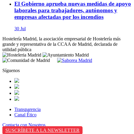
El Gobierno aprueba nuevas medidas de apoyo
laborales para trabajadores, autónomos y
empresas afectadas por los incendios
30 Jul
Hostelería Madrid, la asociación empresarial de Hostelería más
grande y representativa de la CCAA de Madrid, declarada de
utilidad pública
Síguenos
Transparencia
Canal Ético
Contacta con Nosotros
SUSCRÍBETE A LA NEWSLETTER