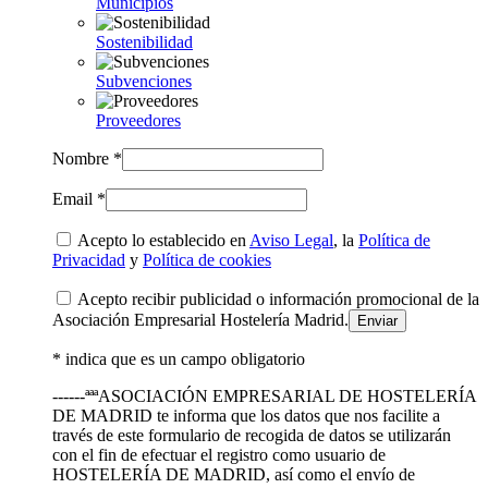
Municipios
Sostenibilidad
Subvenciones
Proveedores
Nombre *
Email *
Acepto lo establecido en
Aviso Legal
, la
Política de
Privacidad
y
Política de cookies
Acepto recibir publicidad o información promocional de la
Asociación Empresarial Hostelería Madrid.
* indica que es un campo obligatorio
------ªªªASOCIACIÓN EMPRESARIAL DE HOSTELERÍA
DE MADRID te informa que los datos que nos facilite a
través de este formulario de recogida de datos se utilizarán
con el fin de efectuar el registro como usuario de
HOSTELERÍA DE MADRID, así como el envío de