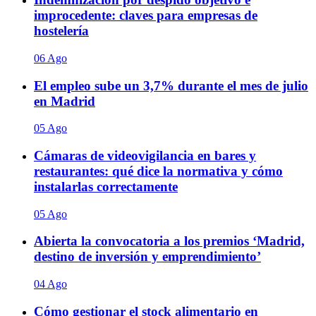
improcedente: claves para empresas de
hostelería
06 Ago
El empleo sube un 3,7% durante el mes de julio
en Madrid
05 Ago
Cámaras de videovigilancia en bares y
restaurantes: qué dice la normativa y cómo
instalarlas correctamente
05 Ago
Abierta la convocatoria a los premios ‘Madrid,
destino de inversión y emprendimiento’
04 Ago
Cómo gestionar el stock alimentario en