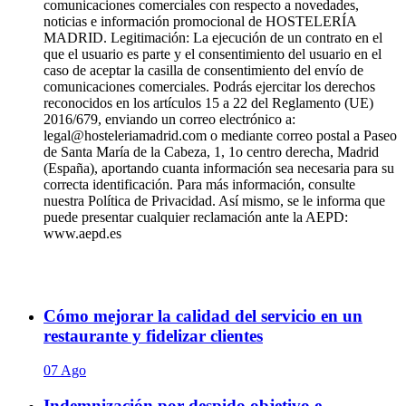
comunicaciones comerciales con respecto a novedades,
noticias e información promocional de HOSTELERÍA
MADRID. Legitimación: La ejecución de un contrato en el
que el usuario es parte y el consentimiento del usuario en el
caso de aceptar la casilla de consentimiento del envío de
comunicaciones comerciales. Podrás ejercitar los derechos
reconocidos en los artículos 15 a 22 del Reglamento (UE)
2016/679, enviando un correo electrónico a:
legal@hosteleriamadrid.com o mediante correo postal a Paseo
de Santa María de la Cabeza, 1, 1o centro derecha, Madrid
(España), aportando cuanta información sea necesaria para su
correcta identificación. Para más información, consulte
nuestra Política de Privacidad. Así mismo, se le informa que
puede presentar cualquier reclamación ante la AEPD:
www.aepd.es
Cómo mejorar la calidad del servicio en un
restaurante y fidelizar clientes
07 Ago
Indemnización por despido objetivo e