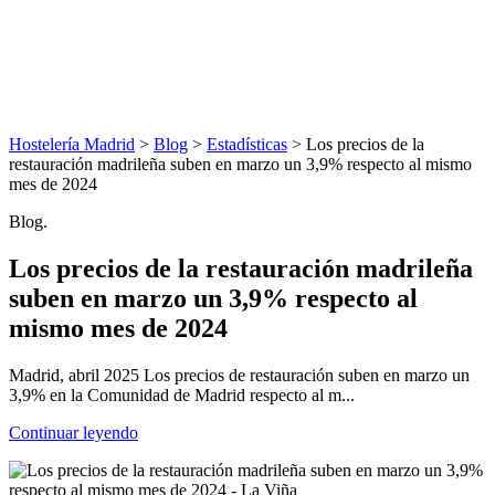
Hostelería Madrid
>
Blog
>
Estadísticas
> Los precios de la
restauración madrileña suben en marzo un 3,9% respecto al mismo
mes de 2024
Blog.
Los precios de la restauración madrileña
suben en marzo un 3,9% respecto al
mismo mes de 2024
Madrid, abril 2025 Los precios de restauración suben en marzo un
3,9% en la Comunidad de Madrid respecto al m...
Continuar leyendo