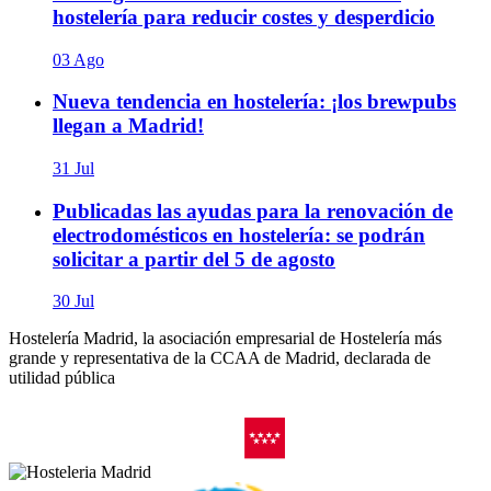
hostelería para reducir costes y desperdicio
03 Ago
Nueva tendencia en hostelería: ¡los brewpubs
llegan a Madrid!
31 Jul
Publicadas las ayudas para la renovación de
electrodomésticos en hostelería: se podrán
solicitar a partir del 5 de agosto
30 Jul
Hostelería Madrid, la asociación empresarial de Hostelería más
grande y representativa de la CCAA de Madrid, declarada de
utilidad pública