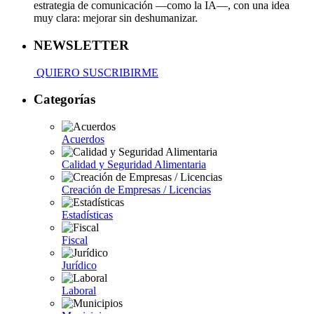
estrategia de comunicación —como la IA—, con una idea
muy clara: mejorar sin deshumanizar.
NEWSLETTER
QUIERO SUSCRIBIRME
Categorías
Acuerdos
Calidad y Seguridad Alimentaria
Creación de Empresas / Licencias
Estadísticas
Fiscal
Jurídico
Laboral