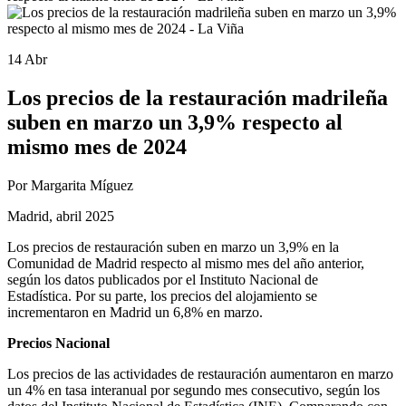
14 Abr
Los precios de la restauración madrileña
suben en marzo un 3,9% respecto al
mismo mes de 2024
Por Margarita Míguez
Madrid, abril 2025
Los precios de restauración suben en marzo un 3,9% en la
Comunidad de Madrid respecto al mismo mes del año anterior,
según los datos publicados por el Instituto Nacional de
Estadística. Por su parte, los precios del alojamiento se
incrementaron en Madrid un 6,8% en marzo.
Precios Nacional
Los precios de las actividades de restauración aumentaron en marzo
un 4% en tasa interanual por segundo mes consecutivo, según los