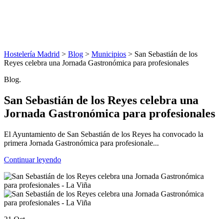
Hostelería Madrid
>
Blog
>
Municipios
> San Sebastián de los
Reyes celebra una Jornada Gastronómica para profesionales
Blog.
San Sebastián de los Reyes celebra una
Jornada Gastronómica para profesionales
El Ayuntamiento de San Sebastián de los Reyes ha convocado la
primera Jornada Gastronómica para profesionale...
Continuar leyendo