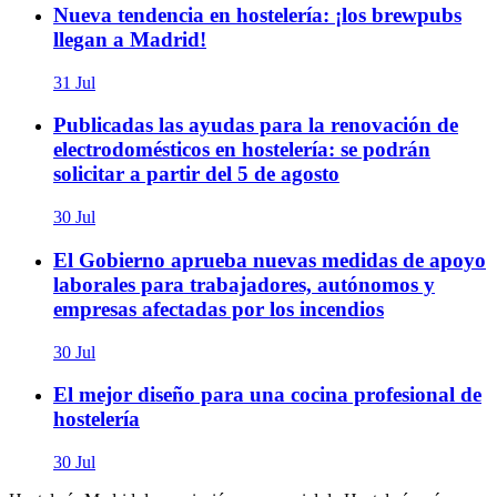
Nueva tendencia en hostelería: ¡los brewpubs
llegan a Madrid!
31 Jul
Publicadas las ayudas para la renovación de
electrodomésticos en hostelería: se podrán
solicitar a partir del 5 de agosto
30 Jul
El Gobierno aprueba nuevas medidas de apoyo
laborales para trabajadores, autónomos y
empresas afectadas por los incendios
30 Jul
El mejor diseño para una cocina profesional de
hostelería
30 Jul