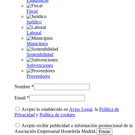
Estadísticas
Fiscal
Jurídico
Laboral
Municipios
Sostenibilidad
Subvenciones
Proveedores
Nombre *
Email *
Acepto lo establecido en
Aviso Legal
, la
Política de
Privacidad
y
Política de cookies
Acepto recibir publicidad o información promocional de la
Asociación Empresarial Hostelería Madrid.