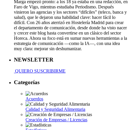
Marga empezó pronto: a los 18 ya estaba en una redacción, en
Faro de Vigo, mientras estudiaba Periodismo. Después
vinieron las agencias y los sectores “difíciles” (teleco, banca y
salud), que le dejaron una habilidad clave: hacer fácil lo
difícil. Con 26 años aterrizó en Hostelería Madrid para crear
el departamento de comunicación, desde donde ha visto nacer
y crecer este blog hasta convertirse en un clásico del sector
Horeca. Ahora su foco está en sumar nuevas herramientas a la
estrategia de comunicación —como la IA—, con una idea
muy clara: mejorar sin deshumanizar.
NEWSLETTER
QUIERO SUSCRIBIRME
Categorías
Acuerdos
Calidad y Seguridad Alimentaria
Creación de Empresas / Licencias