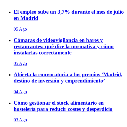
El empleo sube un 3,7% durante el mes de julio
en Madrid
05 Ago
Cámaras de videovigilancia en bares y
restaurantes: qué dice la normativa y cómo
instalarlas correctamente
05 Ago
Abierta la convocatoria a los premios ‘Madrid,
destino de inversión y emprendimiento’
04 Ago
Cómo gestionar el stock alimentario en
hostelería para reducir costes y desperdicio
03 Ago