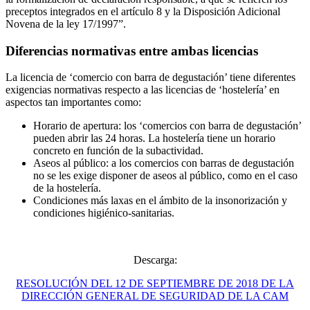
preceptos integrados en el artículo 8 y la Disposición Adicional
Novena de la ley 17/1997”.
Diferencias normativas entre ambas licencias
La licencia de ‘comercio con barra de degustación’ tiene diferentes
exigencias normativas respecto a las licencias de ‘hostelería’ en
aspectos tan importantes como:
Horario de apertura: los ‘comercios con barra de degustación’
pueden abrir las 24 horas. La hostelería tiene un horario
concreto en función de la subactividad.
Aseos al público: a los comercios con barras de degustación
no se les exige disponer de aseos al público, como en el caso
de la hostelería.
Condiciones más laxas en el ámbito de la insonorización y
condiciones higiénico-sanitarias.
Descarga:
RESOLUCIÓN DEL 12 DE SEPTIEMBRE DE 2018 DE LA
DIRECCIÓN GENERAL DE SEGURIDAD DE LA CAM