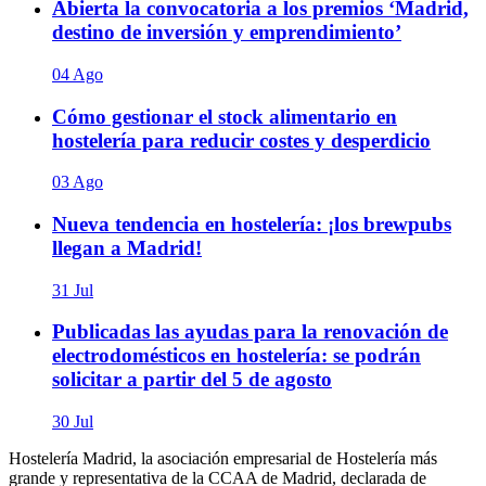
Abierta la convocatoria a los premios ‘Madrid,
destino de inversión y emprendimiento’
04 Ago
Cómo gestionar el stock alimentario en
hostelería para reducir costes y desperdicio
03 Ago
Nueva tendencia en hostelería: ¡los brewpubs
llegan a Madrid!
31 Jul
Publicadas las ayudas para la renovación de
electrodomésticos en hostelería: se podrán
solicitar a partir del 5 de agosto
30 Jul
Hostelería Madrid, la asociación empresarial de Hostelería más
grande y representativa de la CCAA de Madrid, declarada de