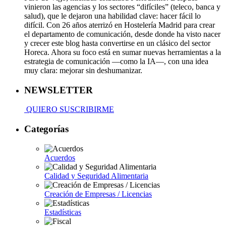
vinieron las agencias y los sectores “difíciles” (teleco, banca y
salud), que le dejaron una habilidad clave: hacer fácil lo
difícil. Con 26 años aterrizó en Hostelería Madrid para crear
el departamento de comunicación, desde donde ha visto nacer
y crecer este blog hasta convertirse en un clásico del sector
Horeca. Ahora su foco está en sumar nuevas herramientas a la
estrategia de comunicación —como la IA—, con una idea
muy clara: mejorar sin deshumanizar.
NEWSLETTER
QUIERO SUSCRIBIRME
Categorías
Acuerdos
Calidad y Seguridad Alimentaria
Creación de Empresas / Licencias
Estadísticas