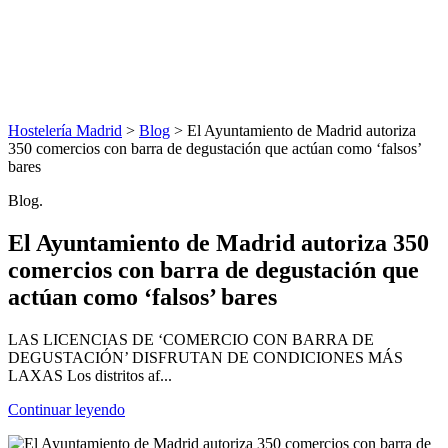
Hostelería Madrid
>
Blog
> El Ayuntamiento de Madrid autoriza
350 comercios con barra de degustación que actúan como ‘falsos’
bares
Blog.
El Ayuntamiento de Madrid autoriza 350
comercios con barra de degustación que
actúan como ‘falsos’ bares
LAS LICENCIAS DE ‘COMERCIO CON BARRA DE
DEGUSTACIÓN’ DISFRUTAN DE CONDICIONES MÁS
LAXAS Los distritos af...
Continuar leyendo