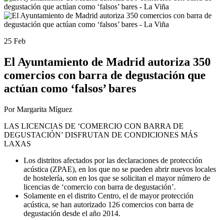
25 Feb
El Ayuntamiento de Madrid autoriza 350
comercios con barra de degustación que
actúan como ‘falsos’ bares
Por Margarita Míguez
LAS LICENCIAS DE ‘COMERCIO CON BARRA DE
DEGUSTACIÓN’ DISFRUTAN DE CONDICIONES MÁS
LAXAS
Los distritos afectados por las declaraciones de protección
acústica (ZPAE), en los que no se pueden abrir nuevos locales
de hostelería, son en los que se solicitan el mayor número de
licencias de ‘comercio con barra de degustación’.
Solamente en el distrito Centro, el de mayor protección
acústica, se han autorizado 126 comercios con barra de
degustación desde el año 2014.