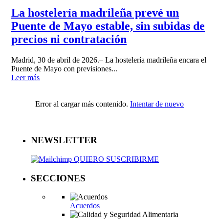
La hostelería madrileña prevé un
Puente de Mayo estable, sin subidas de
precios ni contratación
Madrid, 30 de abril de 2026.– La hostelería madrileña encara el
Puente de Mayo con previsiones...
Leer más
Error al cargar más contenido.
Intentar de nuevo
NEWSLETTER
QUIERO SUSCRIBIRME
SECCIONES
Acuerdos