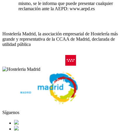
mismo, se le informa que puede presentar cualquier
reclamación ante la AEPD: www.aepd.es
Hostelería Madrid, la asociación empresarial de Hostelería más
grande y representativa de la CCAA de Madrid, declarada de
utilidad pública
Síguenos