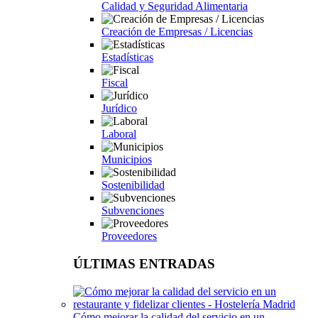
Calidad y Seguridad Alimentaria
Creación de Empresas / Licencias
Estadísticas
Fiscal
Jurídico
Laboral
Municipios
Sostenibilidad
Subvenciones
Proveedores
ÚLTIMAS ENTRADAS
Cómo mejorar la calidad del servicio en un