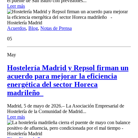
el puente de San Isidro con previsiones...
Leer más
Acuerdos
,
Blog
,
Notas de Prensa
05
May
Hostelería Madrid y Repsol firman un
acuerdo para mejorar la eficiencia
energética del sector Horeca
madrileño
Madrid, 5 de mayo de 2026.– La Asociación Empresarial de
Hostelería de la Comunidad de Madrid...
Leer más