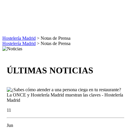
Hostelería Madrid
> Notas de Prensa
Hostelería Madrid
> Notas de Prensa
ÚLTIMAS NOTICIAS
11
Jun