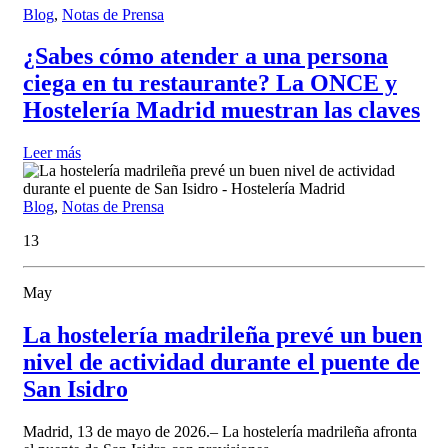
Blog
,
Notas de Prensa
¿Sabes cómo atender a una persona
ciega en tu restaurante? La ONCE y
Hostelería Madrid muestran las claves
Leer más
Blog
,
Notas de Prensa
13
May
La hostelería madrileña prevé un buen
nivel de actividad durante el puente de
San Isidro
Madrid, 13 de mayo de 2026.– La hostelería madrileña afronta