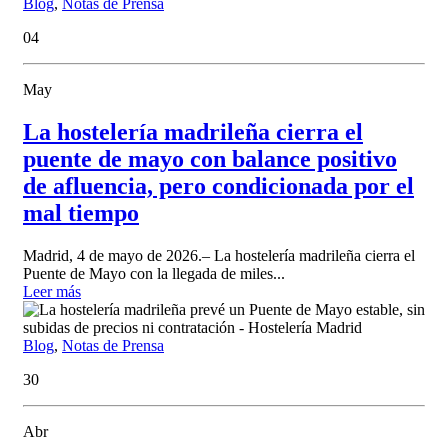
Blog
,
Notas de Prensa
04
May
La hostelería madrileña cierra el
puente de mayo con balance positivo
de afluencia, pero condicionada por el
mal tiempo
Madrid, 4 de mayo de 2026.– La hostelería madrileña cierra el
Puente de Mayo con la llegada de miles...
Leer más
Blog
,
Notas de Prensa
30
Abr