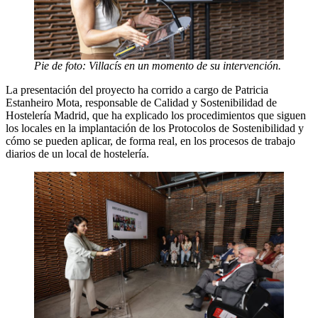
Pie de foto: Villacís en un momento de su intervención.
La presentación del proyecto ha corrido a cargo de Patricia
Estanheiro Mota, responsable de Calidad y Sostenibilidad de
Hostelería Madrid, que ha explicado los procedimientos que siguen
los locales en la implantación de los Protocolos de Sostenibilidad y
cómo se pueden aplicar, de forma real, en los procesos de trabajo
diarios de un local de hostelería.