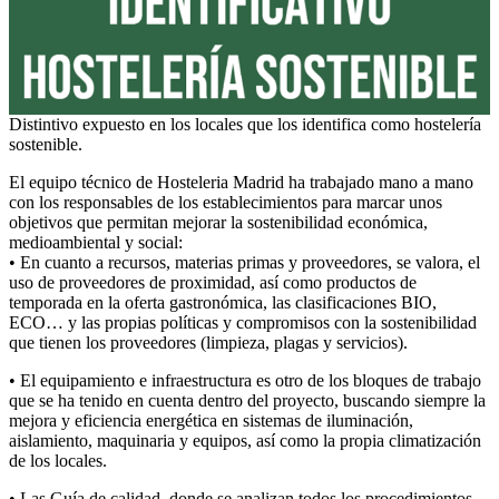
Distintivo expuesto en los locales que los identifica como hostelería
sostenible.
El equipo técnico de Hosteleria Madrid ha trabajado mano a mano
con los responsables de los establecimientos para marcar unos
objetivos que permitan mejorar la sostenibilidad económica,
medioambiental y social:
• En cuanto a recursos, materias primas y proveedores, se valora, el
uso de proveedores de proximidad, así como productos de
temporada en la oferta gastronómica, las clasificaciones BIO,
ECO… y las propias políticas y compromisos con la sostenibilidad
que tienen los proveedores (limpieza, plagas y servicios).
• El equipamiento e infraestructura es otro de los bloques de trabajo
que se ha tenido en cuenta dentro del proyecto, buscando siempre la
mejora y eficiencia energética en sistemas de iluminación,
aislamiento, maquinaria y equipos, así como la propia climatización
de los locales.
• Las Guía de calidad, donde se analizan todos los procedimientos