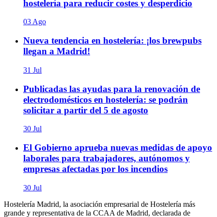
hostelería para reducir costes y desperdicio
03 Ago
Nueva tendencia en hostelería: ¡los brewpubs
llegan a Madrid!
31 Jul
Publicadas las ayudas para la renovación de
electrodomésticos en hostelería: se podrán
solicitar a partir del 5 de agosto
30 Jul
El Gobierno aprueba nuevas medidas de apoyo
laborales para trabajadores, autónomos y
empresas afectadas por los incendios
30 Jul
Hostelería Madrid, la asociación empresarial de Hostelería más
grande y representativa de la CCAA de Madrid, declarada de