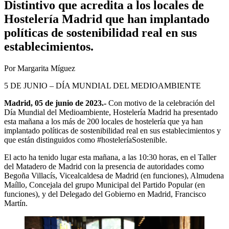
Distintivo que acredita a los locales de
Hostelería Madrid que han implantado
políticas de sostenibilidad real en sus
establecimientos.
Por Margarita Míguez
5 DE JUNIO – DÍA MUNDIAL DEL MEDIOAMBIENTE
Madrid, 05 de junio de 2023.-
Con motivo de la celebración del
Día Mundial del Medioambiente, Hostelería Madrid ha presentado
esta mañana a los más de 200 locales de hostelería que ya han
implantado políticas de sostenibilidad real en sus establecimientos y
que están distinguidos como #hosteleríaSostenible.
El acto ha tenido lugar esta mañana, a las 10:30 horas, en el Taller
del Matadero de Madrid con la presencia de autoridades como
Begoña Villacís, Vicealcaldesa de Madrid (en funciones), Almudena
Maíllo, Concejala del grupo Municipal del Partido Popular (en
funciones), y del Delegado del Gobierno en Madrid, Francisco
Martín.