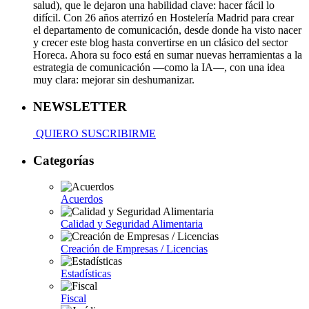
salud), que le dejaron una habilidad clave: hacer fácil lo
difícil. Con 26 años aterrizó en Hostelería Madrid para crear
el departamento de comunicación, desde donde ha visto nacer
y crecer este blog hasta convertirse en un clásico del sector
Horeca. Ahora su foco está en sumar nuevas herramientas a la
estrategia de comunicación —como la IA—, con una idea
muy clara: mejorar sin deshumanizar.
NEWSLETTER
QUIERO SUSCRIBIRME
Categorías
Acuerdos
Calidad y Seguridad Alimentaria
Creación de Empresas / Licencias
Estadísticas
Fiscal