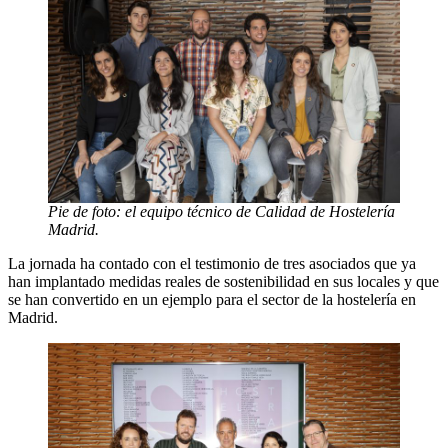
Pie de foto: el equipo técnico de Calidad de Hostelería
Madrid.
La jornada ha contado con el testimonio de tres asociados que ya
han implantado medidas reales de sostenibilidad en sus locales y que
se han convertido en un ejemplo para el sector de la hostelería en
Madrid.