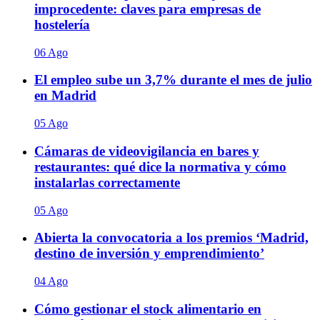
improcedente: claves para empresas de
hostelería
06 Ago
El empleo sube un 3,7% durante el mes de julio
en Madrid
05 Ago
Cámaras de videovigilancia en bares y
restaurantes: qué dice la normativa y cómo
instalarlas correctamente
05 Ago
Abierta la convocatoria a los premios ‘Madrid,
destino de inversión y emprendimiento’
04 Ago
Cómo gestionar el stock alimentario en