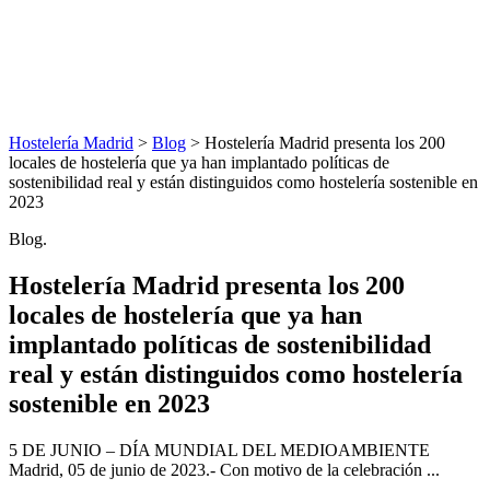
Hostelería Madrid
>
Blog
> Hostelería Madrid presenta los 200
locales de hostelería que ya han implantado políticas de
sostenibilidad real y están distinguidos como hostelería sostenible en
2023
Blog.
Hostelería Madrid presenta los 200
locales de hostelería que ya han
implantado políticas de sostenibilidad
real y están distinguidos como hostelería
sostenible en 2023
5 DE JUNIO – DÍA MUNDIAL DEL MEDIOAMBIENTE
Madrid, 05 de junio de 2023.- Con motivo de la celebración ...