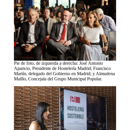
Pie de foto, de izquierda a derecha: José Antonio
Aparicio, Presidente de Hostelería Madrid; Francisco
Martín, delegado del Gobierno en Madrid; y Almudena
Maíllo, Concejala del Grupo Municipal Popular.