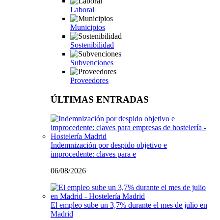
Laboral
Municipios
Sostenibilidad
Subvenciones
Proveedores
ÚLTIMAS ENTRADAS
Indemnización por despido objetivo e
improcedente: claves para e
06/08/2026
El empleo sube un 3,7% durante el mes de julio en
Madrid