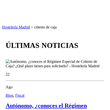
Hostelería Madrid
> criterio de caja
ÚLTIMAS NOTICIAS
22
Ago
Blog
,
Fiscal
Autónomo, ¿conoces el Régimen