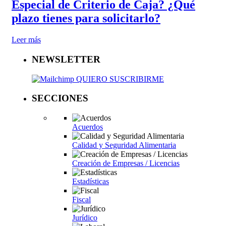
Especial de Criterio de Caja? ¿Qué
plazo tienes para solicitarlo?
Leer más
NEWSLETTER
QUIERO SUSCRIBIRME
SECCIONES
Acuerdos
Calidad y Seguridad Alimentaria
Creación de Empresas / Licencias
Estadísticas
Fiscal
Jurídico