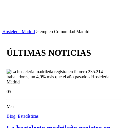
Hostelería Madrid
> empleo Comunidad Madrid
ÚLTIMAS NOTICIAS
05
Mar
Blog
,
Estadísticas