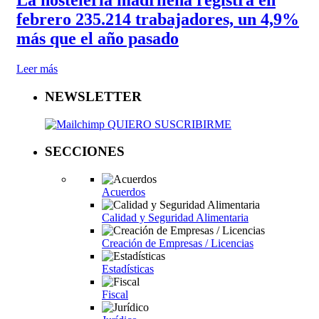
La hostelería madrileña registra en
febrero 235.214 trabajadores, un 4,9%
más que el año pasado
Leer más
NEWSLETTER
QUIERO SUSCRIBIRME
SECCIONES
Acuerdos
Calidad y Seguridad Alimentaria
Creación de Empresas / Licencias
Estadísticas
Fiscal