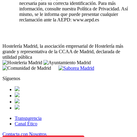
necesaria para su correcta identificación. Para más
información, consulte nuestra Política de Privacidad. Así
mismo, se le informa que puede presentar cualquier
reclamación ante la AEPD: www.aepd.es
Hostelería Madrid, la asociación empresarial de Hostelería más
grande y representativa de la CCAA de Madrid, declarada de
utilidad pública
Síguenos
Transparencia
Canal Ético
Contacta con Nosotros