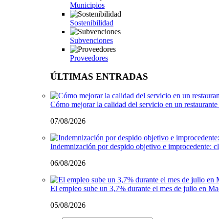
Municipios
Sostenibilidad
Subvenciones
Proveedores
ÚLTIMAS ENTRADAS
Cómo mejorar la calidad del servicio en un restaurante 
07/08/2026
Indemnización por despido objetivo e improcedente: cl
06/08/2026
El empleo sube un 3,7% durante el mes de julio en Ma
05/08/2026