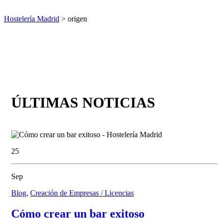
Hostelería Madrid
> origen
ÚLTIMAS NOTICIAS
25
Sep
Blog
,
Creación de Empresas / Licencias
Cómo crear un bar exitoso