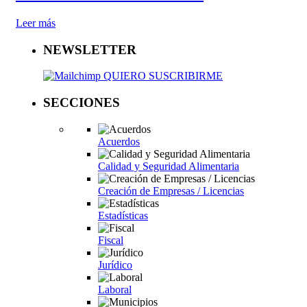
Leer más
NEWSLETTER
QUIERO SUSCRIBIRME
SECCIONES
Acuerdos
Calidad y Seguridad Alimentaria
Creación de Empresas / Licencias
Estadísticas
Fiscal
Jurídico
Laboral