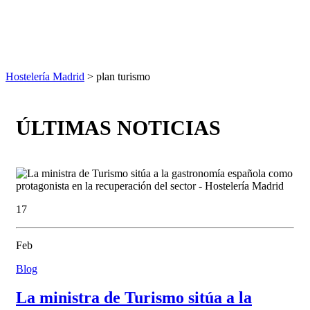
Hostelería Madrid
> plan turismo
ÚLTIMAS NOTICIAS
17
Feb
Blog
La ministra de Turismo sitúa a la