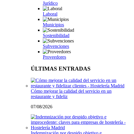
Jurídico
Laboral
Municipios
Sostenibilidad
Subvenciones
Proveedores
ÚLTIMAS ENTRADAS
Cómo mejorar la calidad del servicio en un
restaurante y fideliz
07/08/2026
Indemnización por despido objetivo e