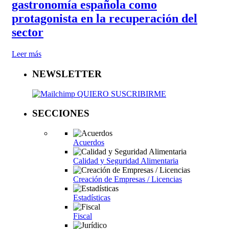
gastronomía española como
protagonista en la recuperación del
sector
Leer más
NEWSLETTER
QUIERO SUSCRIBIRME
SECCIONES
Acuerdos
Calidad y Seguridad Alimentaria
Creación de Empresas / Licencias
Estadísticas
Fiscal