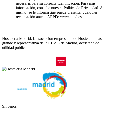
necesaria para su correcta identificación. Para más
información, consulte nuestra Política de Privacidad. Así
mismo, se le informa que puede presentar cualquier
reclamación ante la AEPD: www.aepd.es
Hostelería Madrid, la asociación empresarial de Hostelería más
grande y representativa de la CCAA de Madrid, declarada de
utilidad pública
Síguenos