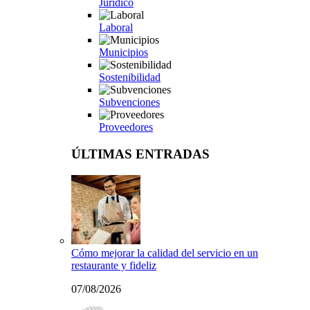
Jurídico
Laboral
Municipios
Sostenibilidad
Subvenciones
Proveedores
ÚLTIMAS ENTRADAS
Cómo mejorar la calidad del servicio en un
restaurante y fideliz
07/08/2026