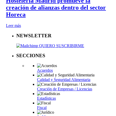
Hostelería Madrid promueve la
creación de alianzas dentro del sector
Horeca
Leer más
NEWSLETTER
QUIERO SUSCRIBIRME
SECCIONES
Acuerdos
Calidad y Seguridad Alimentaria
Creación de Empresas / Licencias
Estadísticas
Fiscal