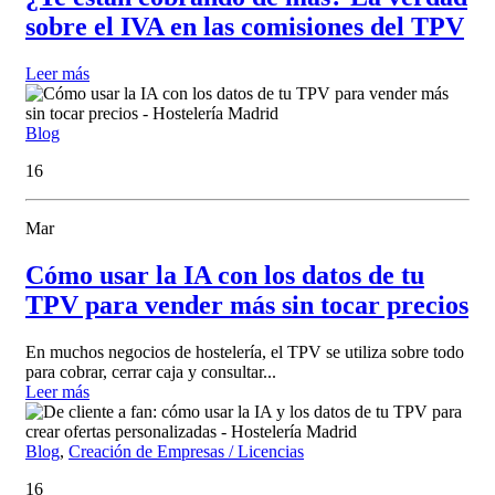
sobre el IVA en las comisiones del TPV
Leer más
Blog
16
Mar
Cómo usar la IA con los datos de tu
TPV para vender más sin tocar precios
En muchos negocios de hostelería, el TPV se utiliza sobre todo
para cobrar, cerrar caja y consultar...
Leer más
Blog
,
Creación de Empresas / Licencias
16