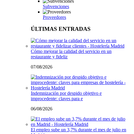
Subvenciones
Proveedores
ÚLTIMAS ENTRADAS
Cómo mejorar la calidad del servicio en un
restaurante y fideliz
07/08/2026
Indemnización por despido objetivo e
improcedente: claves para e
06/08/2026
El empleo sube un 3,7% durante el mes de julio en