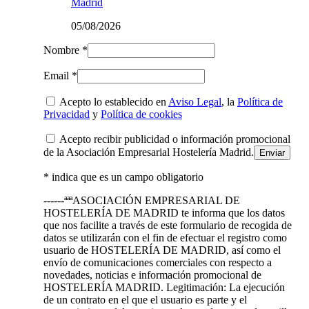
Madrid
05/08/2026
Nombre *
Email *
Acepto lo establecido en
Aviso Legal
, la
Política de
Privacidad
y
Política de cookies
Acepto recibir publicidad o información promocional
de la Asociación Empresarial Hostelería Madrid.
* indica que es un campo obligatorio
------ªªªASOCIACIÓN EMPRESARIAL DE
HOSTELERÍA DE MADRID te informa que los datos
que nos facilite a través de este formulario de recogida de
datos se utilizarán con el fin de efectuar el registro como
usuario de HOSTELERÍA DE MADRID, así como el
envío de comunicaciones comerciales con respecto a
novedades, noticias e información promocional de
HOSTELERÍA MADRID. Legitimación: La ejecución
de un contrato en el que el usuario es parte y el