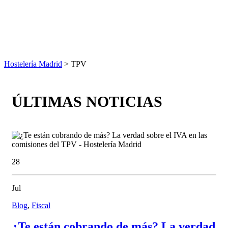
Hostelería Madrid
> TPV
ÚLTIMAS NOTICIAS
28
Jul
Blog
,
Fiscal
¿Te están cobrando de más? La verdad