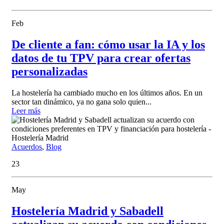
Feb
De cliente a fan: cómo usar la IA y los
datos de tu TPV para crear ofertas
personalizadas
La hostelería ha cambiado mucho en los últimos años. En un
sector tan dinámico, ya no gana solo quien...
Leer más
Acuerdos
,
Blog
23
May
Hostelería Madrid y Sabadell