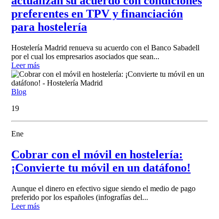
actualizan su acuerdo con condiciones
preferentes en TPV y financiación
para hostelería
Hostelería Madrid renueva su acuerdo con el Banco Sabadell
por el cual los empresarios asociados que sean...
Leer más
Blog
19
Ene
Cobrar con el móvil en hostelería:
¡Convierte tu móvil en un datáfono!
Aunque el dinero en efectivo sigue siendo el medio de pago
preferido por los españoles (infografías del...
Leer más