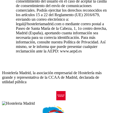
consentimiento del usuario en el caso de aceptar la casilla
de consentimiento del envío de comunicaciones
comerciales. Podrás ejercitar los derechos reconocidos en
los artículos 15 a 22 del Reglamento (UE) 2016/679,
enviando un correo electrónico a:
legal@hosteleriamadrid.com o mediante correo postal a
Paseo de Santa María de la Cabeza, 1, 1o centro derecha,
Madrid (España), aportando cuanta información sea
necesaria para su correcta identificación. Para más
información, consulte nuestra Política de Privacidad. Así
mismo, se le informa que puede presentar cualquier
reclamación ante la AEPD: www.aepd.es
Hostelería Madrid, la asociación empresarial de Hostelería más
grande y representativa de la CCAA de Madrid, declarada de
utilidad pública