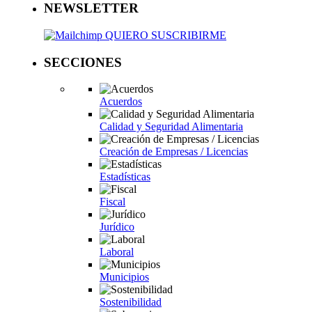
NEWSLETTER
QUIERO SUSCRIBIRME
SECCIONES
Acuerdos
Calidad y Seguridad Alimentaria
Creación de Empresas / Licencias
Estadísticas
Fiscal
Jurídico
Laboral
Municipios
Sostenibilidad